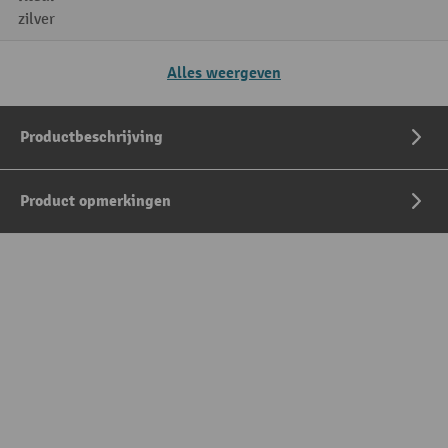
zilver
Alles weergeven
Productbeschrijving
Product opmerkingen