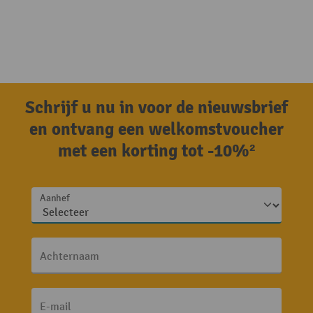
Schrijf u nu in voor de nieuwsbrief
en ontvang een welkomstvoucher
met een korting tot -10%²
Aanhef
Achternaam
E-mail