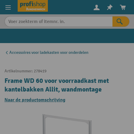
in content
Accessoires voor ladekasten voor onderdelen
Artikelnummer:
278419
Frame WD 60 voor voorraadkast met
kantelbakken Allit, wandmontage
Naar de productomschrijving