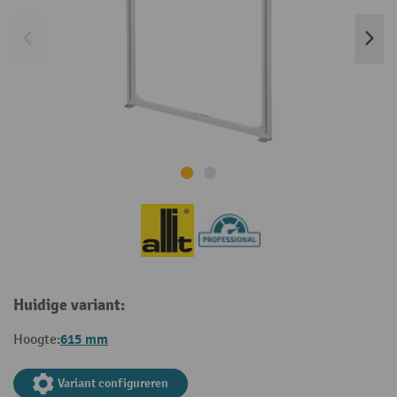
Huidige variant:
615 mm
Hoogte:
Variant configureren