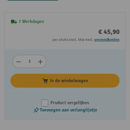
7 Werkdagen
€ 45,90
per stuks excl. btw excl.
verzendkosten
In de winkelwagen
Product vergelijken
Toevoegen aan verlanglijstje