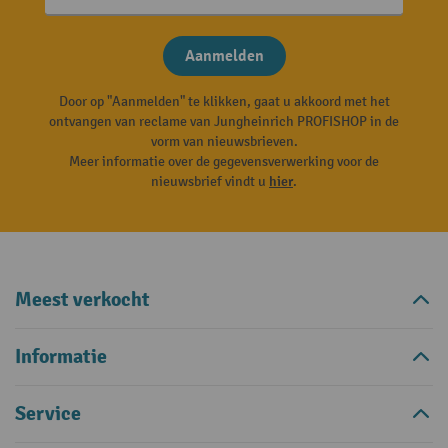
Aanmelden
Door op "Aanmelden" te klikken, gaat u akkoord met het
ontvangen van reclame van Jungheinrich PROFISHOP in de
vorm van nieuwsbrieven.
Meer informatie over de gegevensverwerking voor de
nieuwsbrief vindt u
hier
.
Meest verkocht
Informatie
Service