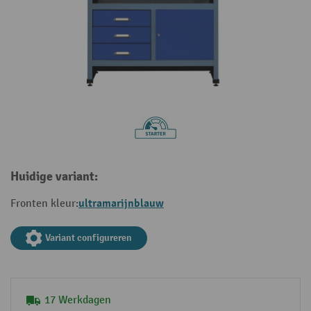
Huidige variant:
ultramarijnblauw
Fronten kleur:
Variant configureren
17 Werkdagen