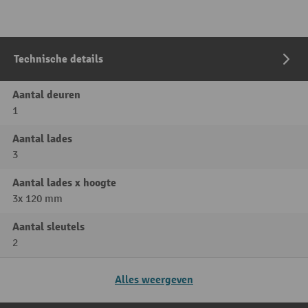
Technische details
Aantal deuren
1
Aantal lades
3
Aantal lades x hoogte
3x 120 mm
Aantal sleutels
2
Alles weergeven