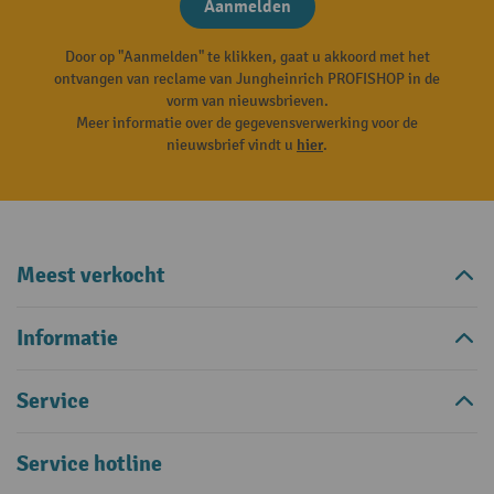
Aanmelden
Door op "Aanmelden" te klikken, gaat u akkoord met het
ontvangen van reclame van Jungheinrich PROFISHOP in de
vorm van nieuwsbrieven.
Meer informatie over de gegevensverwerking voor de
nieuwsbrief vindt u
hier
.
Meest verkocht
Informatie
Service
Service hotline