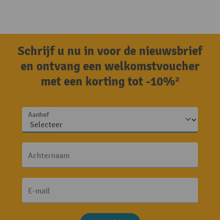
Schrijf u nu in voor de nieuwsbrief
en ontvang een welkomstvoucher
met een korting tot -10%²
Aanhef
Achternaam
E-mail