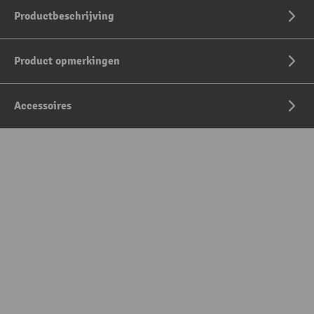
Productbeschrijving
Product opmerkingen
Accessoires