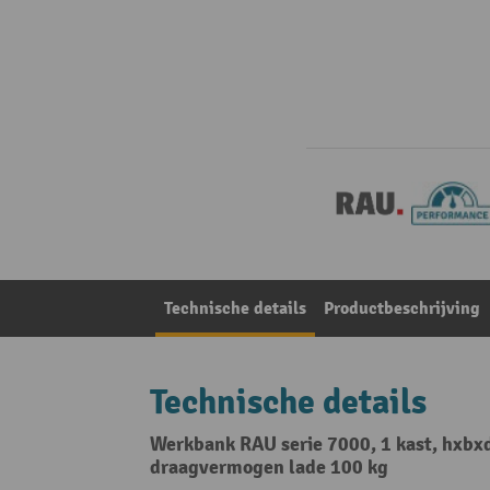
Technische details
Productbeschrijving
Technische details
Werkbank RAU serie 7000, 1 kast, hxbxd
draagvermogen lade 100 kg