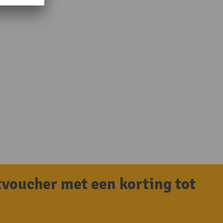
tvoucher met een korting tot