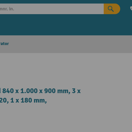
rator
 840 x 1.000 x 900 mm, 3 x
120, 1 x 180 mm,