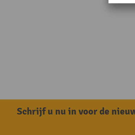
Schrijf u nu in voor de nie