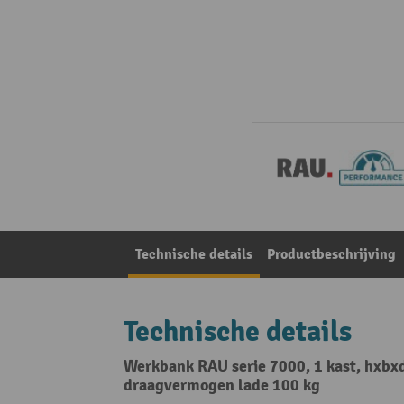
Technische details
Productbeschrijving
Technische details
Werkbank RAU serie 7000, 1 kast, hxbxd
draagvermogen lade 100 kg