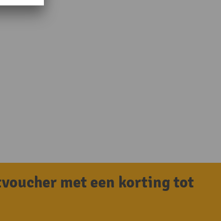
tvoucher met een korting tot