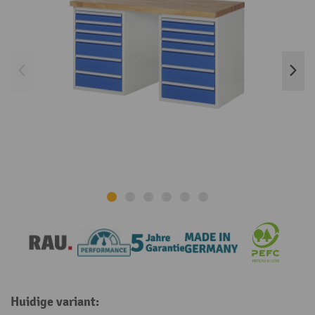
Huidige variant: