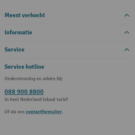
Meest verkocht
Informatie
Service
Service hotline
Ondersteuning en advies bij:
088 900 8800
In heel Nederland lokaal tarief
contactformulier
Of via ons
.