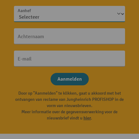
Aanhef
Achternaam
E-mail
Aanmelden
Door op "Aanmelden" te klikken, gaat u akkoord met het
ontvangen van reclame van Jungheinrich PROFISHOP in de
vorm van nieuwsbrieven.
Meer informatie over de gegevensverwerking voor de
nieuwsbrief vindt u
hier
.