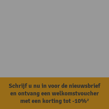
Schrijf u nu in voor de nieuwsbrief
en ontvang een welkomstvoucher
met een korting tot -10%²