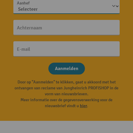
Aanhef
Achternaam
E-mail
Aanmelden
Door op "Aanmelden" te klikken, gaat u akkoord met het
ontvangen van reclame van Jungheinrich PROFISHOP in de
vorm van nieuwsbrieven.
Meer informatie over de gegevensverwerking voor de
nieuwsbrief vindt u
hier
.