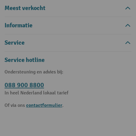
Meest verkocht
Informatie
Service
Service hotline
Ondersteuning en advies bij:
088 900 8800
In heel Nederland lokaal tarief
contactformulier
Of via ons
.