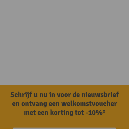
Schrijf u nu in voor de nieuwsbrief
en ontvang een welkomstvoucher
met een korting tot -10%²