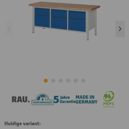
Huidige variant: