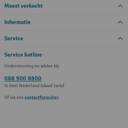
Meest verkocht
Informatie
Service
Service hotline
Ondersteuning en advies bij:
088 900 8800
In heel Nederland lokaal tarief
contactformulier
Of via ons
.