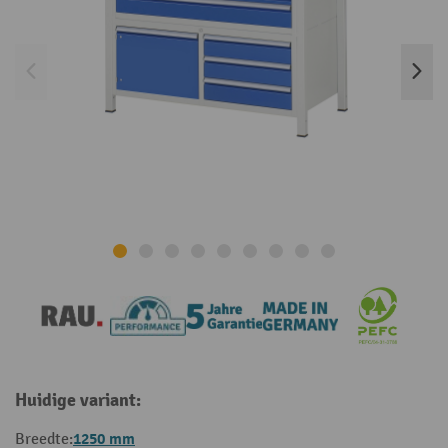
Huidige variant:
1250 mm
Breedte: