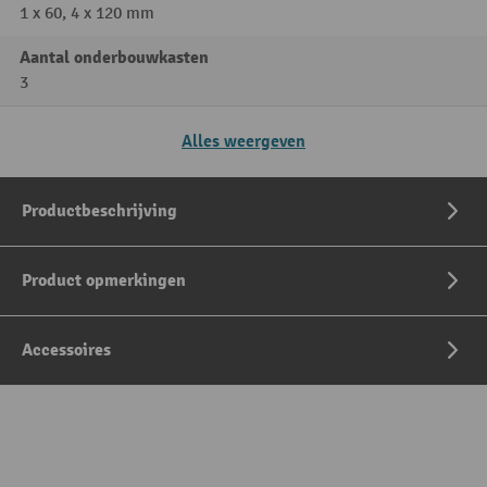
1 x 60, 4 x 120 mm
Aantal onderbouwkasten
3
Alles weergeven
Productbeschrijving
Product opmerkingen
Accessoires