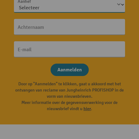
Aanhef
Achternaam
E-mail
Aanmelden
Door op "Aanmelden" te klikken, gaat u akkoord met het
ontvangen van reclame van Jungheinrich PROFISHOP in de
vorm van nieuwsbrieven.
Meer informatie over de gegevensverwerking voor de
nieuwsbrief vindt u
hier
.