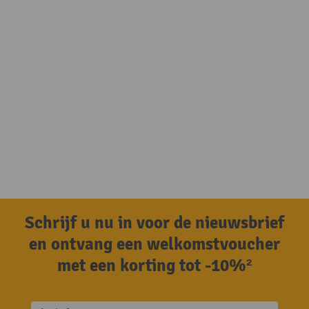
Schrijf u nu in voor de nieuwsbrief
en ontvang een welkomstvoucher
met een korting tot -10%²