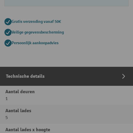
Gratis verzending vanaf 50€
Veilige gegevensbescherming
Persoonlijk aankoopadvies
Technische details
Aantal deuren
1
Aantal lades
5
Aantal lades x hoogte