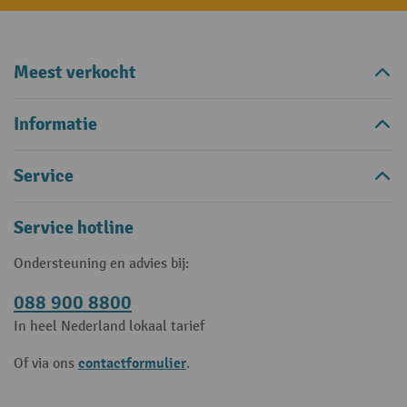
Meest verkocht
Informatie
Service
Service hotline
Ondersteuning en advies bij:
088 900 8800
In heel Nederland lokaal tarief
contactformulier
Of via ons
.