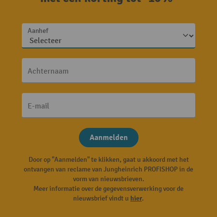
Aanhef
Achternaam
E-mail
Aanmelden
Door op "Aanmelden" te klikken, gaat u akkoord met het
ontvangen van reclame van Jungheinrich PROFISHOP in de
vorm van nieuwsbrieven.
Meer informatie over de gegevensverwerking voor de
nieuwsbrief vindt u
hier
.