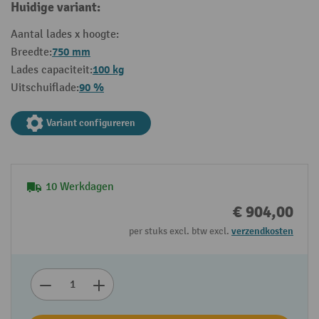
Huidige variant:
Aantal lades x hoogte:
750 mm
Breedte:
100 kg
Lades capaciteit:
90 %
Uitschuiflade:
Variant configureren
10 Werkdagen
€ 904,00
per stuks excl. btw excl.
verzendkosten