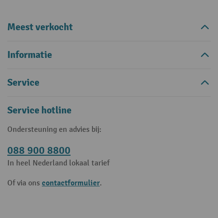
Meest verkocht
Informatie
Service
Service hotline
Ondersteuning en advies bij:
088 900 8800
In heel Nederland lokaal tarief
contactformulier
Of via ons
.