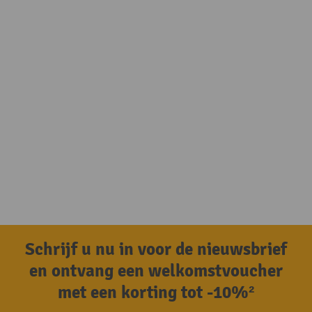
Schrijf u nu in voor de nieuwsbrief
en ontvang een welkomstvoucher
met een korting tot -10%²