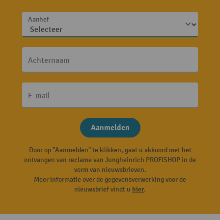
Aanhef
Achternaam
E-mail
Aanmelden
Door op "Aanmelden" te klikken, gaat u akkoord met het
ontvangen van reclame van Jungheinrich PROFISHOP in de
vorm van nieuwsbrieven.
Meer informatie over de gegevensverwerking voor de
nieuwsbrief vindt u
hier
.