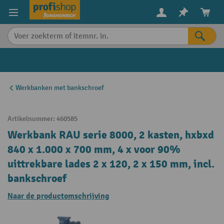
in content
Werkbanken met bankschroef
Artikelnummer:
460585
Werkbank RAU serie 8000, 2 kasten, hxbxd
840 x 1.000 x 700 mm, 4 x voor 90%
uittrekbare lades 2 x 120, 2 x 150 mm, incl.
bankschroef
Naar de productomschrijving