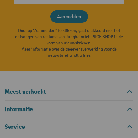
Aanmelden
Door op "Aanmelden" te klikken, gaat u akkoord met het
ontvangen van reclame van Jungheinrich PROFISHOP in de
vorm van nieuwsbrieven.
Meer informatie over de gegevensverwerking voor de
nieuwsbrief vindt u
hier
.
Meest verkocht
Informatie
Service