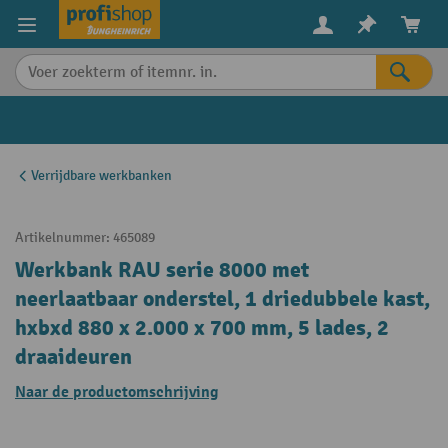
in content
Verrijdbare werkbanken
Artikelnummer:
465089
Werkbank RAU serie 8000 met
neerlaatbaar onderstel, 1 driedubbele kast,
hxbxd 880 x 2.000 x 700 mm, 5 lades, 2
draaideuren
Naar de productomschrijving