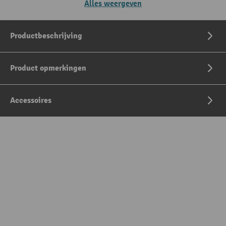
Alles weergeven
Productbeschrijving
Product opmerkingen
Accessoires