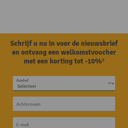
Schrijf u nu in voor de nieuwsbrief
en ontvang een welkomstvoucher
met een korting tot -10%²
Aanhef
Achternaam
E-mail