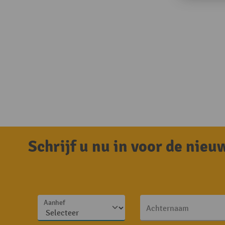
Schrijf u nu in voor de nie
Aanhef
Achternaam