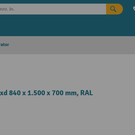
rator
xd 840 x 1.500 x 700 mm, RAL