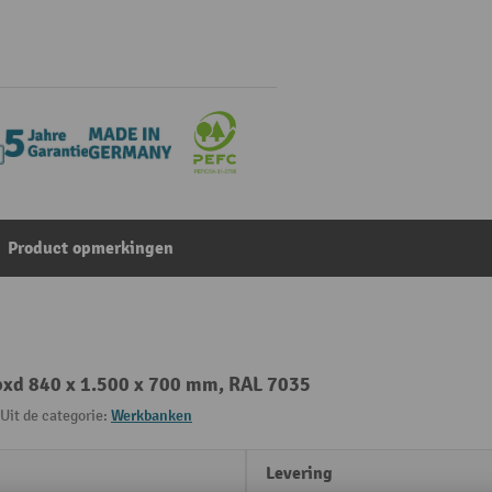
Product opmerkingen
bxd 840 x 1.500 x 700 mm, RAL 7035
Uit de categorie:
Werkbanken
Levering