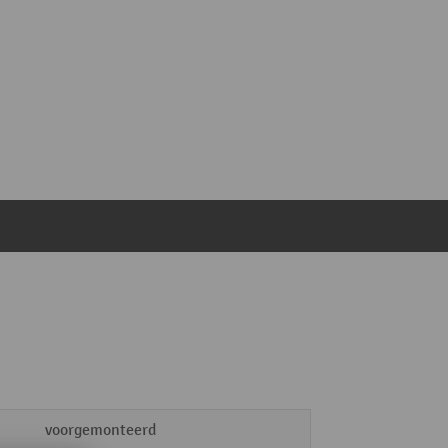
voorgemonteerd