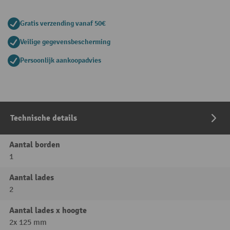
Gratis verzending vanaf 50€
Veilige gegevensbescherming
Persoonlijk aankoopadvies
Technische details
Aantal borden
1
Aantal lades
2
Aantal lades x hoogte
2x 125 mm