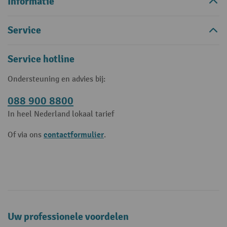
Informatie
Service
Service hotline
Ondersteuning en advies bij:
088 900 8800
In heel Nederland lokaal tarief
contactformulier
Of via ons
.
Uw professionele voordelen