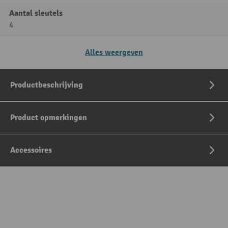
Aantal sleutels
4
Alles weergeven
Productbeschrijving
Product opmerkingen
Accessoires