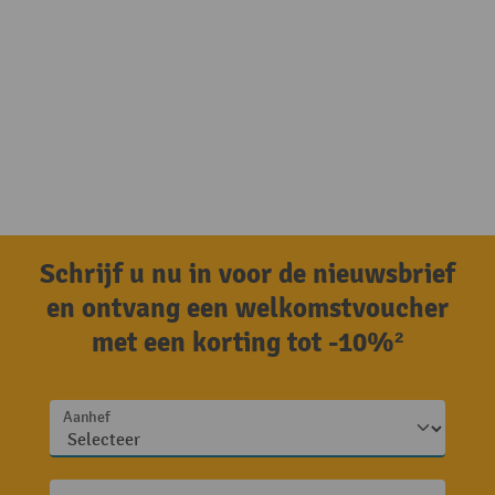
Schrijf u nu in voor de nieuwsbrief
en ontvang een welkomstvoucher
met een korting tot -10%²
Aanhef