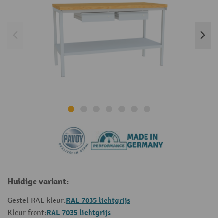
Huidige variant:
RAL 7035 lichtgrijs
Gestel RAL kleur:
RAL 7035 lichtgrijs
Kleur front: