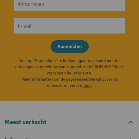
Achternaam
E-mail
Aanmelden
Door op "Aanmelden" te klikken, gaat u akkoord met het
ontvangen van reclame van Jungheinrich PROFISHOP in de
vorm van nieuwsbrieven.
Meer informatie over de gegevensverwerking voor de
nieuwsbrief vindt u
hier
.
Meest verkocht