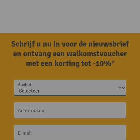
Schrijf u nu in voor de nieuwsbrief
en ontvang een welkomstvoucher
met een korting tot -10%²
Aanhef
Achternaam
E-mail