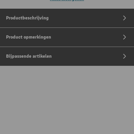
Productbeschrijving
Product opmerkingen
Bijpassende artikelen