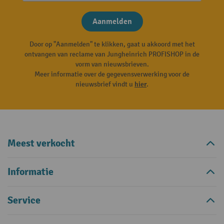
Aanmelden
Door op "Aanmelden" te klikken, gaat u akkoord met het
ontvangen van reclame van Jungheinrich PROFISHOP in de
vorm van nieuwsbrieven.
Meer informatie over de gegevensverwerking voor de
nieuwsbrief vindt u
hier
.
Meest verkocht
Informatie
Service