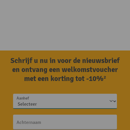
Schrijf u nu in voor de nieuwsbrief
en ontvang een welkomstvoucher
met een korting tot -10%²
Aanhef
Achternaam