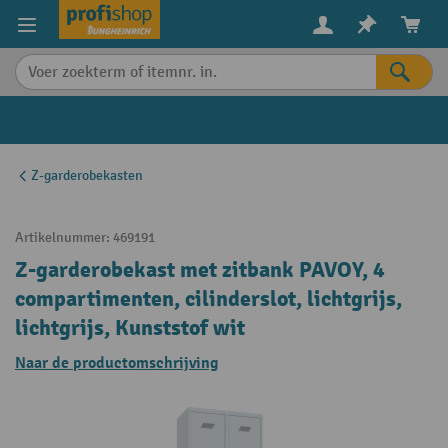
in content
Z-garderobekasten
Artikelnummer:
469191
Z-garderobekast met zitbank PAVOY, 4
compartimenten, cilinderslot, lichtgrijs,
lichtgrijs, Kunststof wit
Naar de productomschrijving