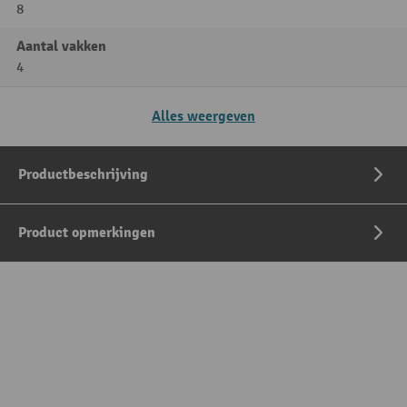
8
Aantal vakken
4
Alles weergeven
Productbeschrijving
Product opmerkingen