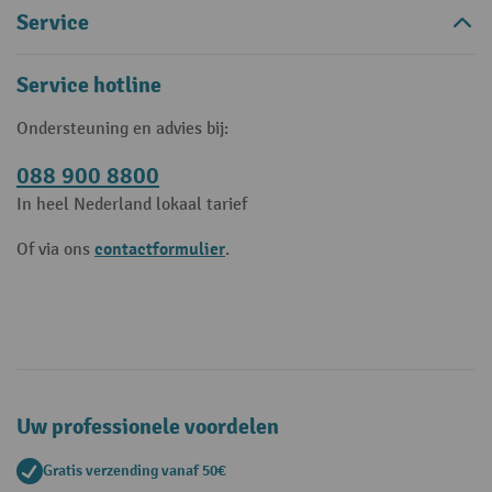
Service
Service hotline
Ondersteuning en advies bij:
088 900 8800
In heel Nederland lokaal tarief
contactformulier
Of via ons
.
Uw professionele voordelen
Gratis verzending vanaf 50€