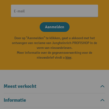
E-mail
Aanmelden
Door op "Aanmelden" te klikken, gaat u akkoord met het
ontvangen van reclame van Jungheinrich PROFISHOP in de
vorm van nieuwsbrieven.
Meer informatie over de gegevensverwerking voor de
nieuwsbrief vindt u
hier
.
Meest verkocht
Informatie