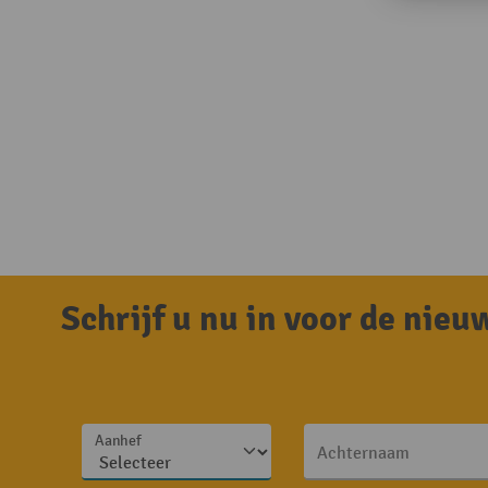
Schrijf u nu in voor de nie
Aanhef
Achternaam