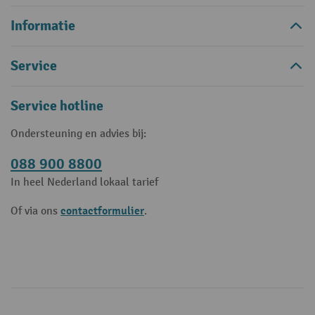
Informatie
Service
Service hotline
Ondersteuning en advies bij:
088 900 8800
In heel Nederland lokaal tarief
contactformulier
Of via ons
.