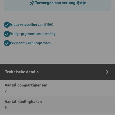
Toevoegen aan verlanglijstje
Gratis verzending vanaf 50€
Veilige gegevensbescherming
Persoonlijk aankoopadvies
Technische details
Aantal compartimenten
2
Aantal kledinghaken
6