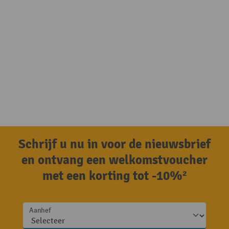
Schrijf u nu in voor de nieuwsbrief
en ontvang een welkomstvoucher
met een korting tot -10%²
Aanhef