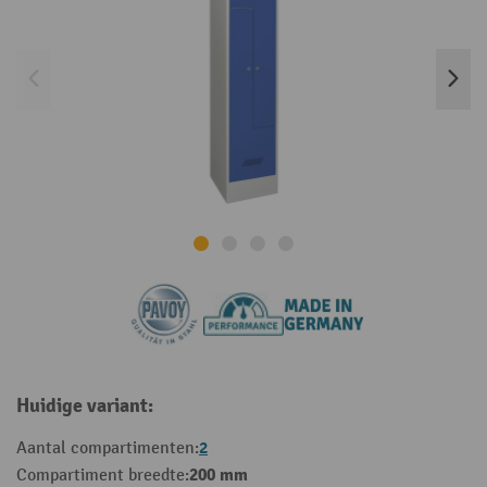
Huidige variant:
2
Aantal compartimenten:
200 mm
Compartiment breedte: