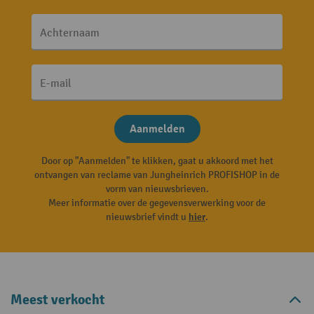
Achternaam
E-mail
Aanmelden
Door op "Aanmelden" te klikken, gaat u akkoord met het
ontvangen van reclame van Jungheinrich PROFISHOP in de
vorm van nieuwsbrieven.
Meer informatie over de gegevensverwerking voor de
nieuwsbrief vindt u
hier
.
Meest verkocht