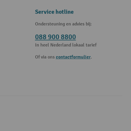
Service hotline
Ondersteuning en advies bij:
088 900 8800
In heel Nederland lokaal tarief
contactformulier
Of via ons
.