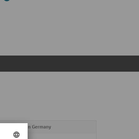
Made in Germany