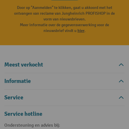
Door op "Aanmelden" te klikken, gaat u akkoord met het
ontvangen van reclame van Jungheinrich PROFISHOP in de
vorm van nieuwsbrieven.
Meer informatie over de gegevensverwerking voor de
nieuwsbrief vindt u
hier
.
Meest verkocht
Informatie
Service
Service hotline
Ondersteuning en advies bij: