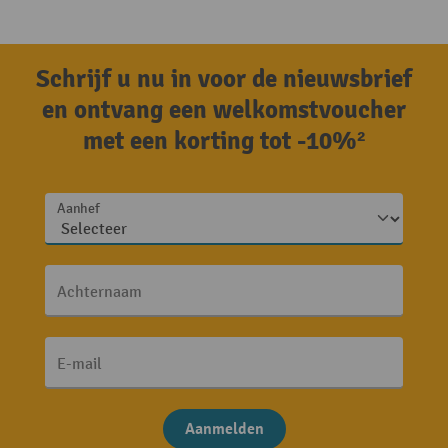
Schrijf u nu in voor de nieuwsbrief
en ontvang een welkomstvoucher
met een korting tot -10%²
Aanhef
Achternaam
E-mail
Aanmelden