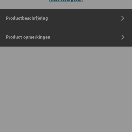
Productbeschrijving
Product opmerkingen