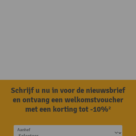
Schrijf u nu in voor de nieuwsbrief
en ontvang een welkomstvoucher
met een korting tot -10%²
Aanhef