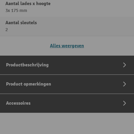
Aantal lades x hoogte
3x 175 mm
Aantal sleutels
2
Alles weergeven
Productbeschrijving
Product opmerkingen
Accessoires