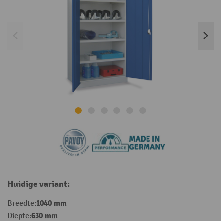
Huidige variant:
1040 mm
Breedte:
630 mm
Diepte: