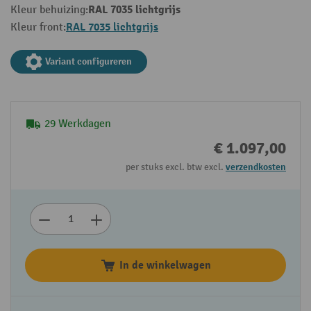
RAL 7035 lichtgrijs
Kleur behuizing:
RAL 7035 lichtgrijs
Kleur front:
Variant configureren
29 Werkdagen
€ 1.097,00
per stuks excl. btw excl.
verzendkosten
In de winkelwagen