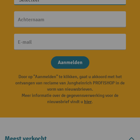
Achternaam
E-mail
Aanmelden
Door op "Aanmelden" te klikken, gaat u akkoord met het
ontvangen van reclame van Jungheinrich PROFISHOP in de
vorm van nieuwsbrieven.
Meer informatie over de gegevensverwerking voor de
nieuwsbrief vindt u
hier
.
Meest verkocht