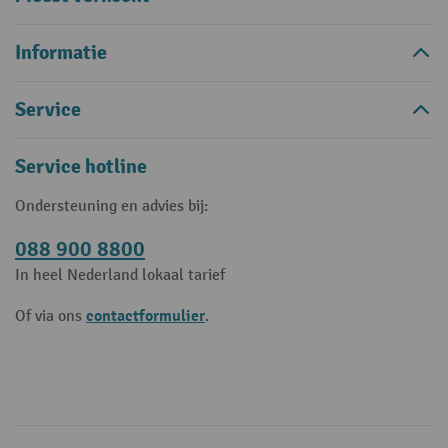
Informatie
Service
Service hotline
Ondersteuning en advies bij:
088 900 8800
In heel Nederland lokaal tarief
contactformulier
Of via ons
.