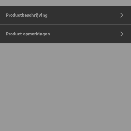
Productbeschrijving
Product opmerkingen