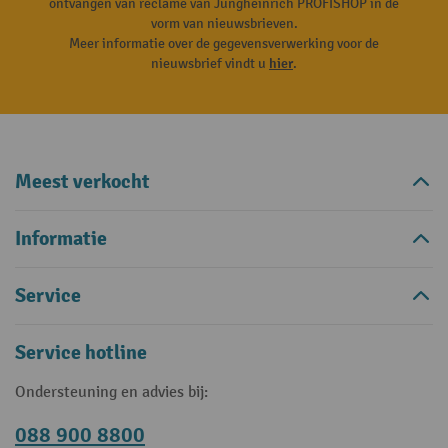
ontvangen van reclame van Jungheinrich PROFISHOP in de
vorm van nieuwsbrieven.
Meer informatie over de gegevensverwerking voor de
nieuwsbrief vindt u
hier
.
Meest verkocht
Informatie
Service
Service hotline
Ondersteuning en advies bij:
088 900 8800