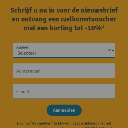
Schrijf u nu in voor de nieuwsbrief
en ontvang een welkomstvoucher
met een korting tot -10%²
Aanhef
Achternaam
E-mail
Aanmelden
Door op "Aanmelden" te klikken, gaat u akkoord met het