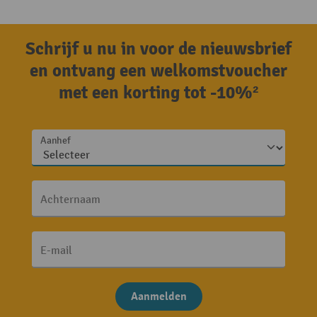
Schrijf u nu in voor de nieuwsbrief
en ontvang een welkomstvoucher
met een korting tot -10%²
Aanhef
Achternaam
E-mail
Aanmelden