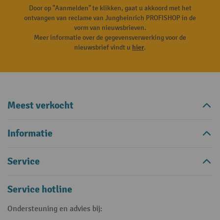
Door op "Aanmelden" te klikken, gaat u akkoord met het
ontvangen van reclame van Jungheinrich PROFISHOP in de
vorm van nieuwsbrieven.
Meer informatie over de gegevensverwerking voor de
nieuwsbrief vindt u
hier
.
Meest verkocht
Informatie
Service
Service hotline
Ondersteuning en advies bij: