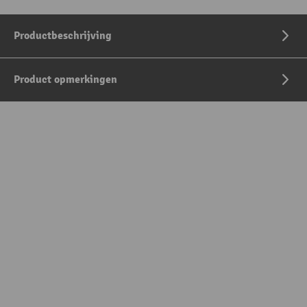
Productbeschrijving
Product opmerkingen