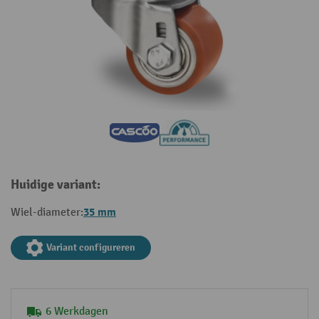
Huidige variant:
35 mm
Wiel-diameter:
Variant configureren
6 Werkdagen