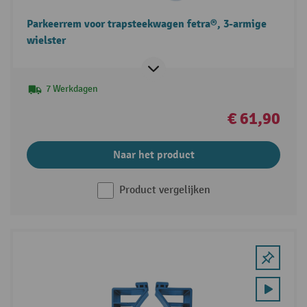
Parkeerrem voor trapsteekwagen fetra®, 3-armige
wielster
7 Werkdagen
€ 61,90
Naar het product
Product vergelijken