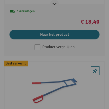
7 Werkdagen
€ 18,40
Naar het product
Product vergelijken
Best verkocht