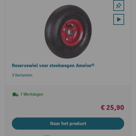
Reservewiel voor steekwagen Ameise®
3 Varianten
7 Werkdagen
€ 25,90
Naar het product