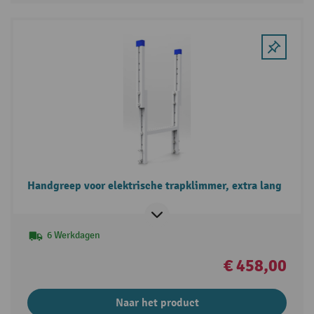
Handgreep voor elektrische trapklimmer, extra lang
6 Werkdagen
€ 458,00
Naar het product