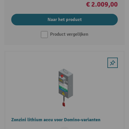
€ 2.009,00
Naar het product
Product vergelijken
Zonzini lithium accu voor Domino-varianten