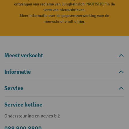
ontvangen van reclame van Jungheinrich PROFISHOP in de
vorm van nieuwsbrieven.
Meer informatie over de gegevensverwerking voor de
nieuwsbrief vindt u
hier
.
Meest verkocht
Informatie
Service
Service hotline
Ondersteuning en advies bij:
088 900 8800