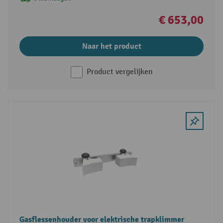
€ 653,00
Naar het product
Product vergelijken
Gasflessenhouder voor elektrische trapklimmer