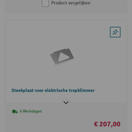
Product vergelijken
Steekplaat voor elektrische trapklimmer
6 Werkdagen
€ 207,00