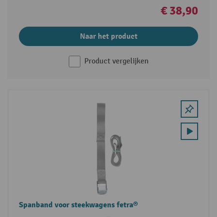
€ 38,90
Naar het product
Product vergelijken
Spanband voor steekwagens fetra®