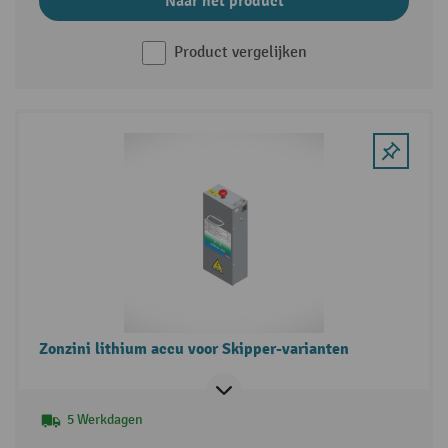
Naar het product
Product vergelijken
Zonzini lithium accu voor Skipper-varianten
5 Werkdagen