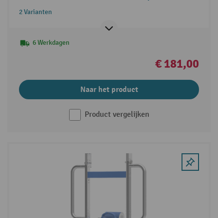
2 Varianten
6 Werkdagen
€ 181,00
Naar het product
Product vergelijken