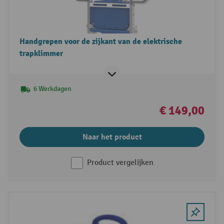
Handgrepen voor de zijkant van de elektrische
trapklimmer
6 Werkdagen
€ 149,00
Naar het product
Product vergelijken