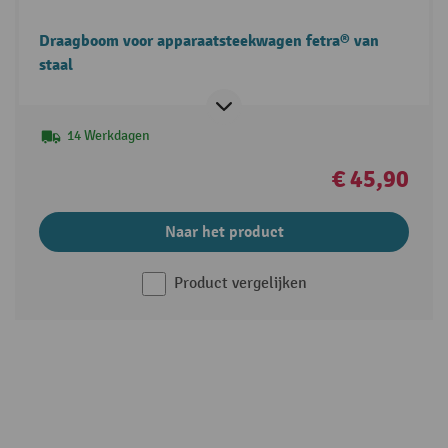
Draagboom voor apparaatsteekwagen fetra® van
staal
14 Werkdagen
€ 45,90
Naar het product
Product vergelijken