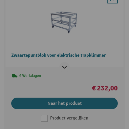
Zwaartepuntblok voor elektrische trapklimmer
6 Werkdagen
€ 232,00
Naar het product
Product vergelijken