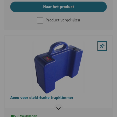
Naar het product
Product vergelijken
Accu voor elektrische trapklimmer
6 Werkdagen