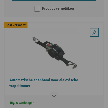
Product vergelijken
Best verkocht
Automatische spanband voor elektrische
trapklimmer
6 Werkdagen