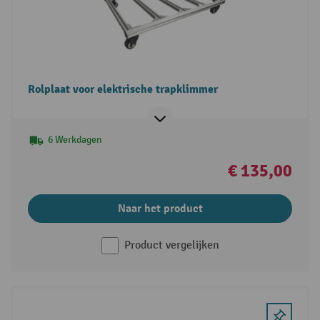
Rolplaat voor elektrische trapklimmer
6 Werkdagen
€ 135,00
Naar het product
Product vergelijken