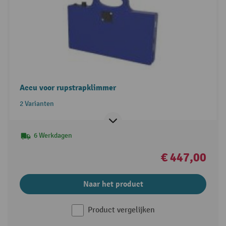
Accu voor rupstrapklimmer
2 Varianten
6 Werkdagen
€ 447,00
Naar het product
Product vergelijken