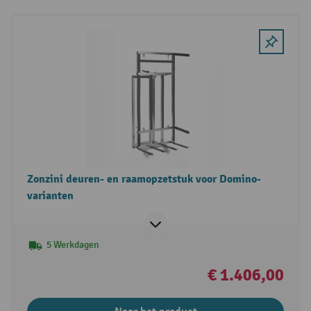
Zonzini deuren- en raamopzetstuk voor Domino-
varianten
5 Werkdagen
€ 1.406,00