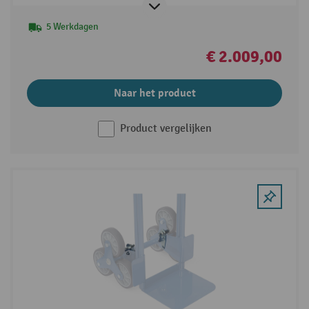
5 Werkdagen
€ 2.009,00
Naar het product
Product vergelijken