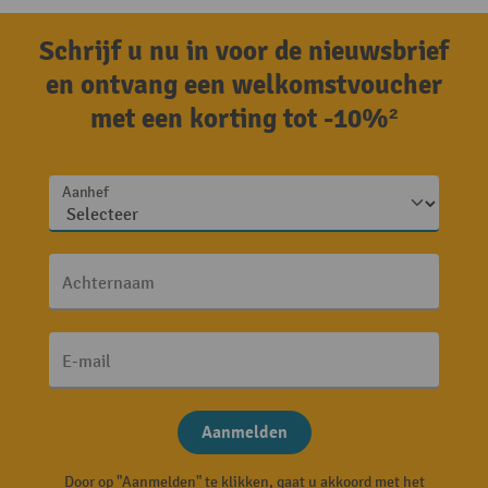
Schrijf u nu in voor de nieuwsbrief
en ontvang een welkomstvoucher
met een korting tot -10%²
Aanhef
Achternaam
E-mail
Aanmelden
Door op "Aanmelden" te klikken, gaat u akkoord met het