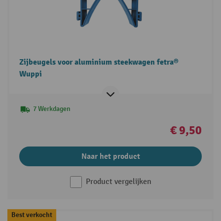
Zijbeugels voor aluminium steekwagen fetra®
Wuppi
7 Werkdagen
€ 9,50
Naar het product
Product vergelijken
Best verkocht