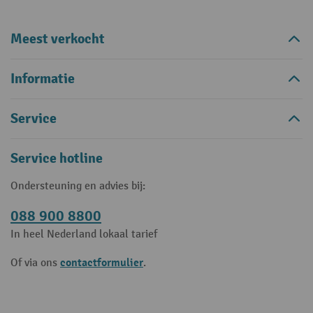
Meest verkocht
Informatie
Service
Service hotline
Ondersteuning en advies bij:
088 900 8800
In heel Nederland lokaal tarief
contactformulier
Of via ons
.