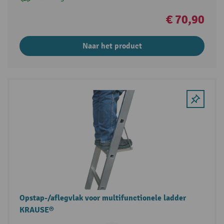
€ 70,90
Naar het product
Opstap-/aflegvlak voor multifunctionele ladder
KRAUSE®