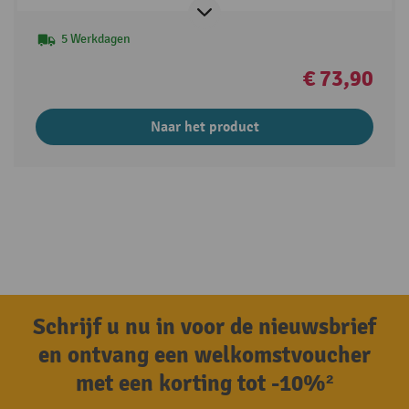
5 Werkdagen
€ 73,90
Naar het product
Schrijf u nu in voor de nieuwsbrief
en ontvang een welkomstvoucher
met een korting tot -10%²