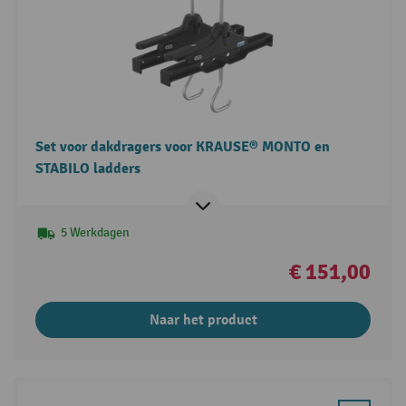
Set voor dakdragers voor KRAUSE® MONTO en
STABILO ladders
5 Werkdagen
€ 151,00
Naar het product