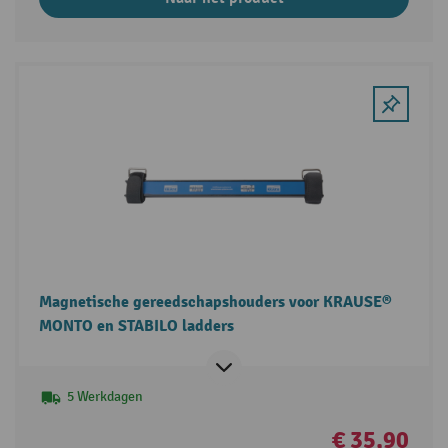
Magnetische gereedschapshouders voor KRAUSE®
MONTO en STABILO ladders
5 Werkdagen
€ 35,90