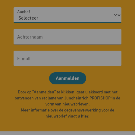
Aanhef
Achternaam
E-mail
Aanmelden
Door op "Aanmelden" te klikken, gaat u akkoord met het
ontvangen van reclame van Jungheinrich PROFISHOP in de
vorm van nieuwsbrieven.
Meer informatie over de gegevensverwerking voor de
nieuwsbrief vindt u
hier
.