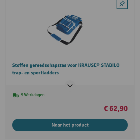
Stoffen gereedschapstas voor KRAUSE® STABILO
trap- en sportladders
5 Werkdagen
€ 62,90
Naar het product