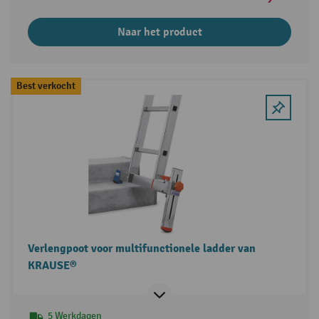
Naar het product
Best verkocht
Verlengpoot voor multifunctionele ladder van
KRAUSE®
5 Werkdagen