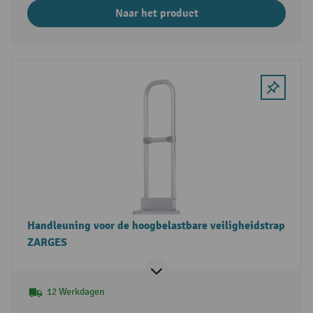
Naar het product
Handleuning voor de hoogbelastbare veiligheidstrap
ZARGES
12 Werkdagen