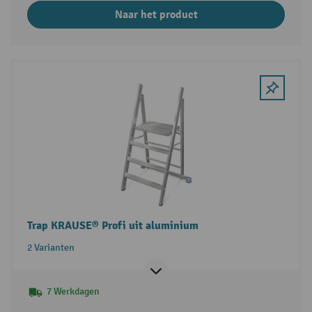
Naar het product
Trap KRAUSE® Profi uit aluminium
2 Varianten
7 Werkdagen