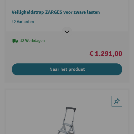
Veiligheidstrap ZARGES voor zware lasten
12 Varianten
12 Werkdagen
€ 1.291,00
Naar het product