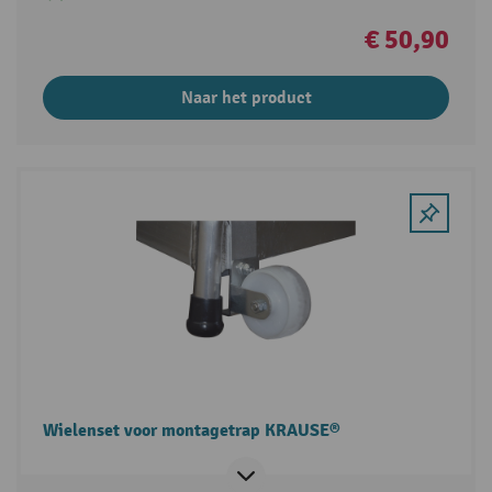
€ 50,90
Naar het product
Wielenset voor montagetrap KRAUSE®