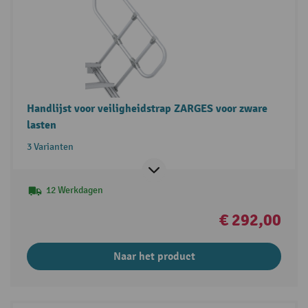
Handlijst voor veiligheidstrap ZARGES voor zware
lasten
3 Varianten
12 Werkdagen
€ 292,00
Naar het product