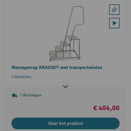
Montagetrap KRAUSE® met transportwielen
3 Varianten
7 Werkdagen
€ 404,00
Naar het product