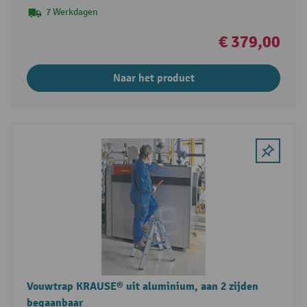
7 Werkdagen
€ 379,00
Naar het product
Vouwtrap KRAUSE® uit aluminium, aan 2 zijden
begaanbaar