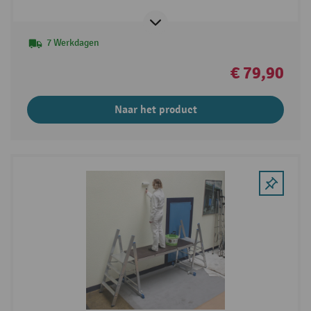
7 Werkdagen
€ 79,90
Naar het product