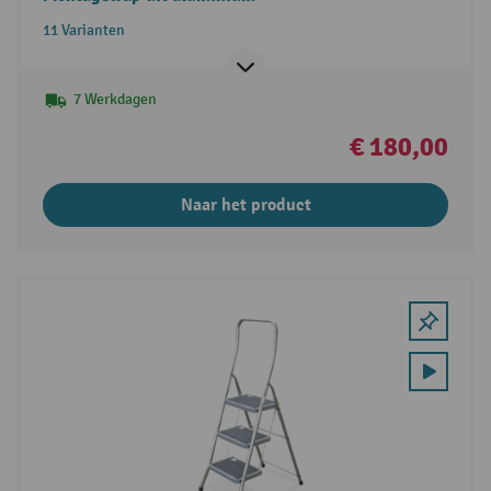
11 Varianten
7 Werkdagen
€ 180,00
Naar het product