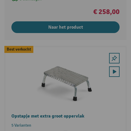
€ 258,00
Naar het product
Best verkocht
Opstapje met extra groot oppervlak
5 Varianten