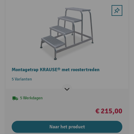
Montagetrap KRAUSE® met roostertreden
5 Varianten
5 Werkdagen
€ 215,00
Naar het product