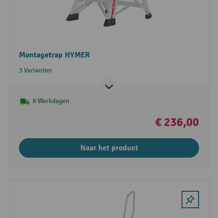
Montagetrap HYMER
3 Varianten
8 Werkdagen
€ 236,00
Naar het product