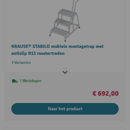
KRAUSE® STABILO mobiele montagetrap met
antislip R13 roostertreden
3 Varianten
7 Werkdagen
€ 692,00
Naar het product