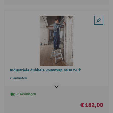
Industriële dubbele vouwtrap KRAUSE®
2 Varianten
7 Werkdagen
€ 182,00