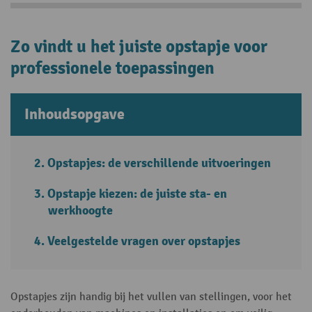
Zo vindt u het juiste opstapje voor
professionele toepassingen
Inhoudsopgave
Opstapjes: de verschillende uitvoeringen
Opstapje kiezen: de juiste sta- en
werkhoogte
Veelgestelde vragen over opstapjes
Opstapjes zijn handig bij het vullen van stellingen, voor het