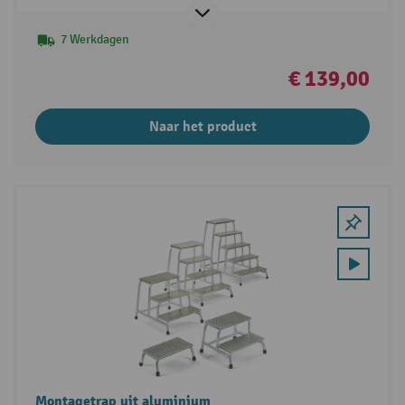
7 Werkdagen
€ 139,00
Naar het product
Montagetrap uit aluminium