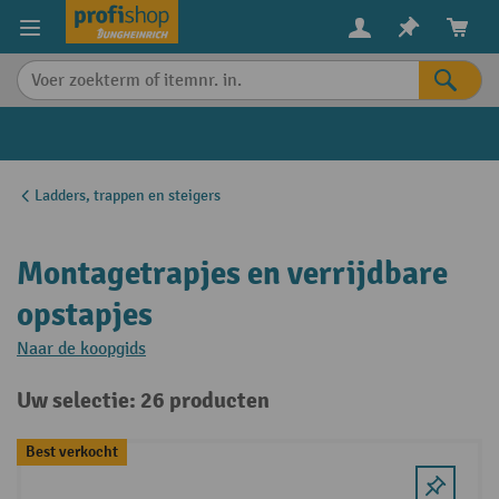
in content
Ladders, trappen en steigers
Montagetrapjes en verrijdbare
opstapjes
Naar de koopgids
Uw selectie: 26 producten
Best verkocht