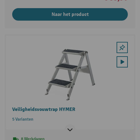
Naar het product
Veiligheidsvouwtrap HYMER
5 Varianten
8 Werkdagen