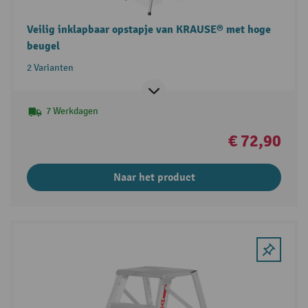
Veilig inklapbaar opstapje van KRAUSE® met hoge
beugel
2 Varianten
7 Werkdagen
€ 72,90
Naar het product