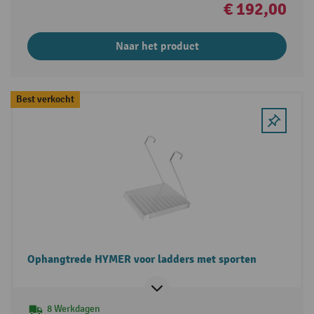
€ 192,00
Naar het product
Best verkocht
Ophangtrede HYMER voor ladders met sporten
8 Werkdagen