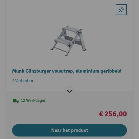
Munk Günzburger vouwtrap, aluminium geribbeld
2 Varianten
12 Werkdagen
€ 256,00
Naar het product