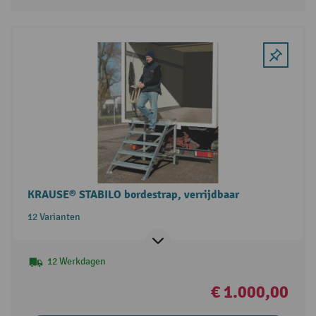
KRAUSE® STABILO bordestrap, verrijdbaar
12 Varianten
12 Werkdagen
€ 1.000,00