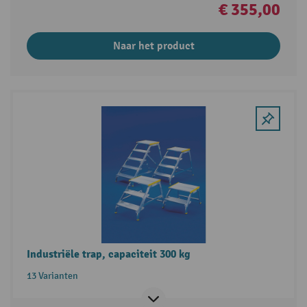
€ 355,00
Naar het product
Industriële trap, capaciteit 300 kg
13 Varianten