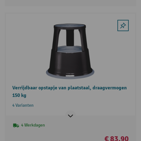
Verrijdbaar opstapje van plaatstaal, draagvermogen
150 kg
4 Varianten
4 Werkdagen
€ 83,90