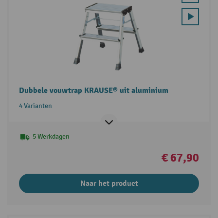
Dubbele vouwtrap KRAUSE® uit aluminium
4 Varianten
5 Werkdagen
€ 67,90
Naar het product