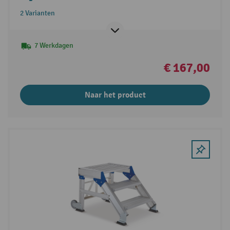
2 Varianten
7 Werkdagen
€ 167,00
Naar het product