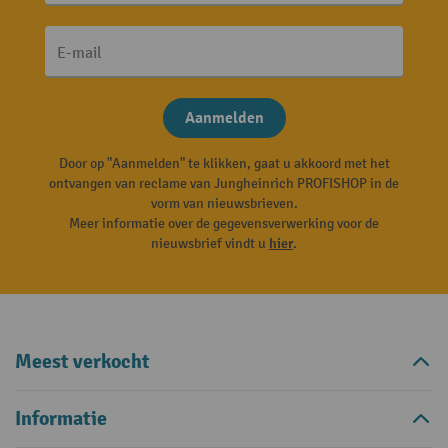
E-mail
Aanmelden
Door op "Aanmelden" te klikken, gaat u akkoord met het
ontvangen van reclame van Jungheinrich PROFISHOP in de
vorm van nieuwsbrieven.
Meer informatie over de gegevensverwerking voor de
nieuwsbrief vindt u
hier
.
Meest verkocht
Informatie