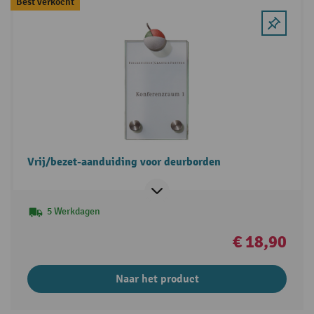
Best verkocht
Vrij/bezet-aanduiding voor deurborden
5 Werkdagen
€ 18,90
Naar het product