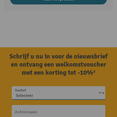
Schrijf u nu in voor de nieuwsbrief
en ontvang een welkomstvoucher
met een korting tot -10%²
Aanhef
Achternaam