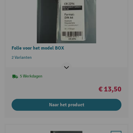
Folie voor het model BOX
2 Varianten
5 Werkdagen
€ 13,50
Naar het product