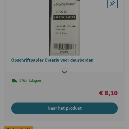
Opschriftpapier Creativ voor deurborden
5 Werkdagen
€ 8,10
Naar het product