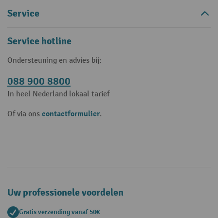
Service
Service hotline
Ondersteuning en advies bij:
088 900 8800
In heel Nederland lokaal tarief
contactformulier
Of via ons
.
Uw professionele voordelen
Gratis verzending vanaf 50€