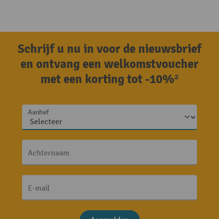
Schrijf u nu in voor de nieuwsbrief
en ontvang een welkomstvoucher
met een korting tot -10%²
Aanhef
Achternaam
E-mail