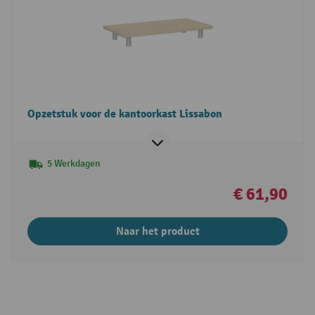
Opzetstuk voor de kantoorkast Lissabon
5 Werkdagen
€ 61,90
Naar het product