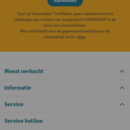
Aanmelden
Door op "Aanmelden" te klikken, gaat u akkoord met het
ontvangen van reclame van Jungheinrich PROFISHOP in de
vorm van nieuwsbrieven.
Meer informatie over de gegevensverwerking voor de
nieuwsbrief vindt u
hier
.
Meest verkocht
Informatie
Service
Service hotline