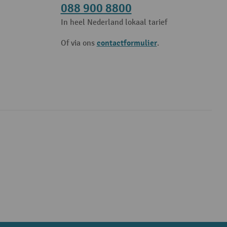
088 900 8800
In heel Nederland lokaal tarief
contactformulier
Of via ons
.