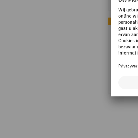
Best verkocht