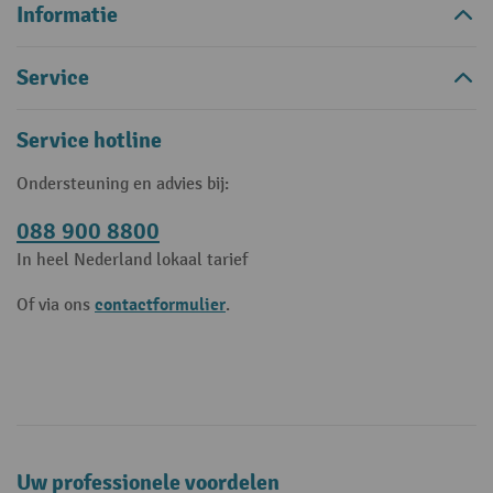
Informatie
Service
Service hotline
Ondersteuning en advies bij:
088 900 8800
In heel Nederland lokaal tarief
contactformulier
Of via ons
.
Uw professionele voordelen