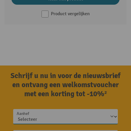
Product vergelijken
Schrijf u nu in voor de nieuwsbrief
en ontvang een welkomstvoucher
met een korting tot -10%²
Aanhef