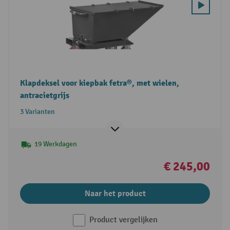
Klapdeksel voor kiepbak fetra®, met wielen,
antracietgrijs
3 Varianten
19 Werkdagen
€ 245,00
Naar het product
Product vergelijken