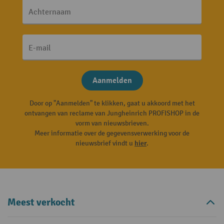
Achternaam
E-mail
Aanmelden
Door op "Aanmelden" te klikken, gaat u akkoord met het
ontvangen van reclame van Jungheinrich PROFISHOP in de
vorm van nieuwsbrieven.
Meer informatie over de gegevensverwerking voor de
nieuwsbrief vindt u
hier
.
Meest verkocht