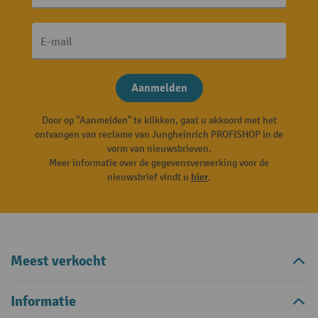
E-mail
Aanmelden
Door op "Aanmelden" te klikken, gaat u akkoord met het
ontvangen van reclame van Jungheinrich PROFISHOP in de
vorm van nieuwsbrieven.
Meer informatie over de gegevensverwerking voor de
nieuwsbrief vindt u
hier
.
Meest verkocht
Informatie