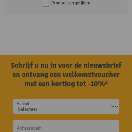
Product vergelijken
Schrijf u nu in voor de nieuwsbrief
en ontvang een welkomstvoucher
met een korting tot -10%²
Aanhef
Achternaam