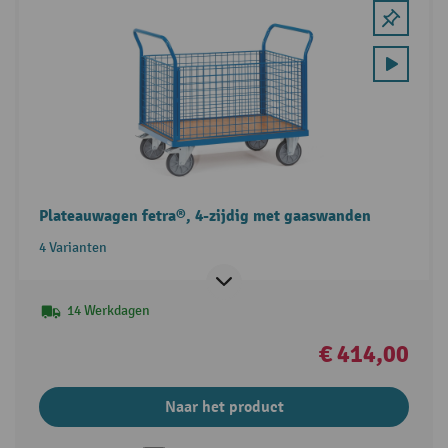
Plateauwagen fetra®, 4-zijdig met gaaswanden
4 Varianten
14 Werkdagen
€ 414,00
Naar het product