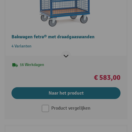
Bakwagen fetra® met draadgaaswanden
4 Varianten
16 Werkdagen
€ 583,00
Naar het product
Product vergelijken