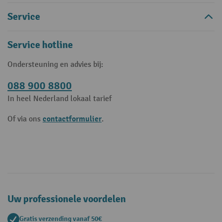
Service
Service hotline
Ondersteuning en advies bij:
088 900 8800
In heel Nederland lokaal tarief
contactformulier
Of via ons
.
Uw professionele voordelen
Gratis verzending vanaf 50€