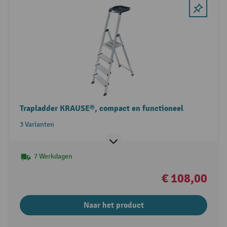
Trapladder KRAUSE®, compact en functioneel
3 Varianten
7 Werkdagen
€ 108,00
Naar het product