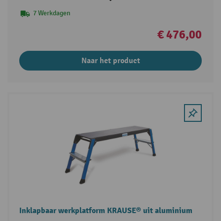
7 Werkdagen
€ 476,00
Naar het product
Inklapbaar werkplatform KRAUSE® uit aluminium