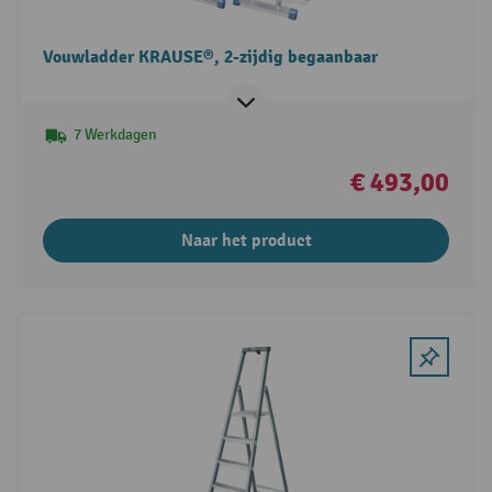
Vouwladder KRAUSE®, 2-zijdig begaanbaar
7 Werkdagen
€ 493,00
Naar het product