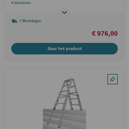
6 Varianten
7 Werkdagen
€ 976,00
Naar het product