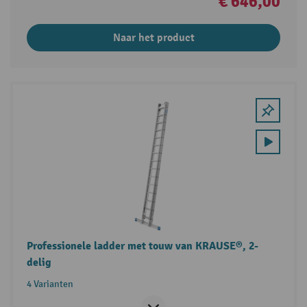
€ 646,00
Naar het product
Professionele ladder met touw van KRAUSE®, 2-
delig
4 Varianten