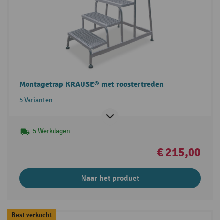
Montagetrap KRAUSE® met roostertreden
5 Varianten
5 Werkdagen
€ 215,00
Naar het product
Best verkocht