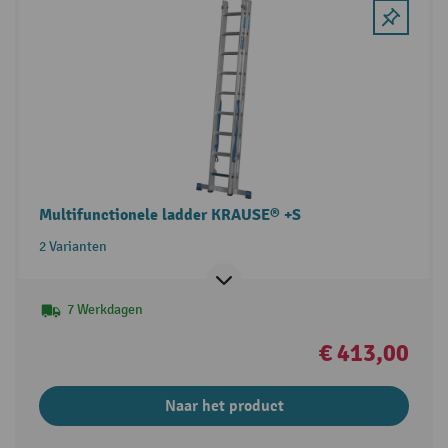
Multifunctionele ladder KRAUSE® +S
2 Varianten
7 Werkdagen
€ 413,00
Naar het product