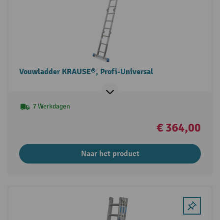
Vouwladder KRAUSE®, Profi-Universal
7 Werkdagen
€ 364,00
Naar het product