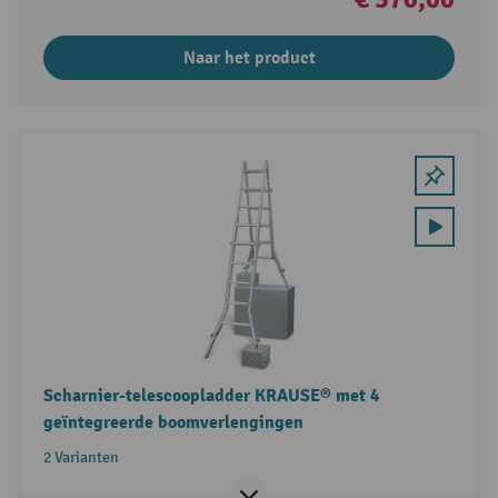
Naar het product
Scharnier-telescoopladder KRAUSE® met 4
geïntegreerde boomverlengingen
2 Varianten