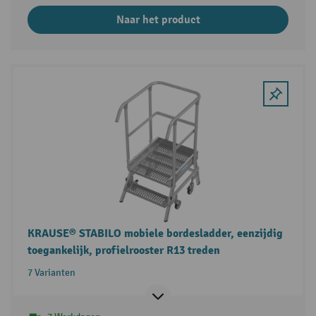
Naar het product
KRAUSE® STABILO mobiele bordesladder, eenzijdig
toegankelijk, profielrooster R13 treden
7 Varianten