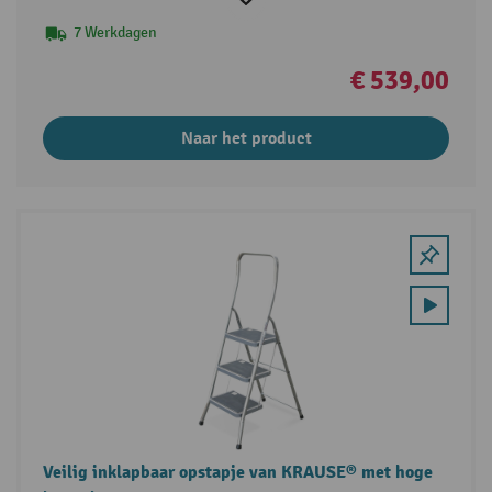
7 Werkdagen
€ 539,00
Naar het product
Veilig inklapbaar opstapje van KRAUSE® met hoge