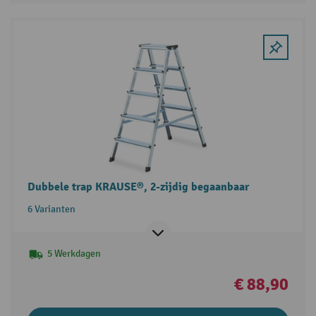
Dubbele trap KRAUSE®, 2-zijdig begaanbaar
6 Varianten
5 Werkdagen
€ 88,90