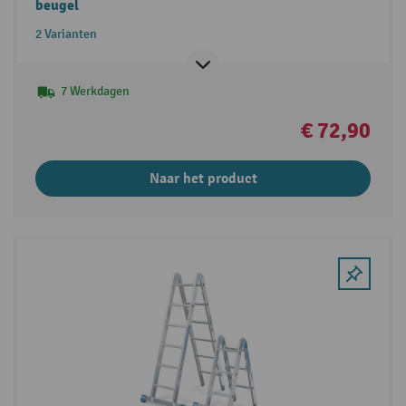
beugel
2 Varianten
7 Werkdagen
€ 72,90
Naar het product