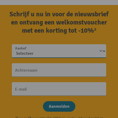
Schrijf u nu in voor de nieuwsbrief
en ontvang een welkomstvoucher
met een korting tot -10%²
Aanhef
Achternaam
E-mail
Aanmelden