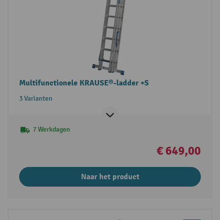
Multifunctionele KRAUSE®-ladder +S
3 Varianten
7 Werkdagen
€ 649,00
Naar het product