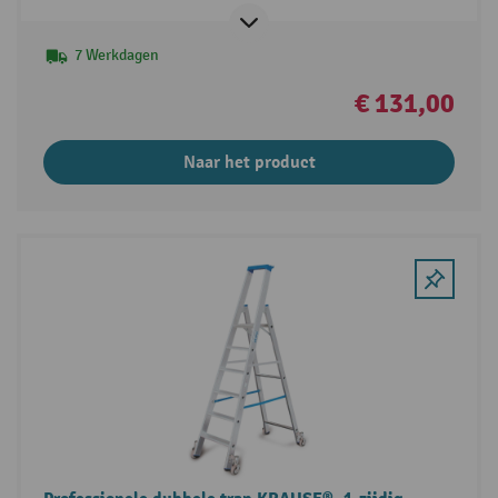
7 Werkdagen
€ 131,00
Naar het product