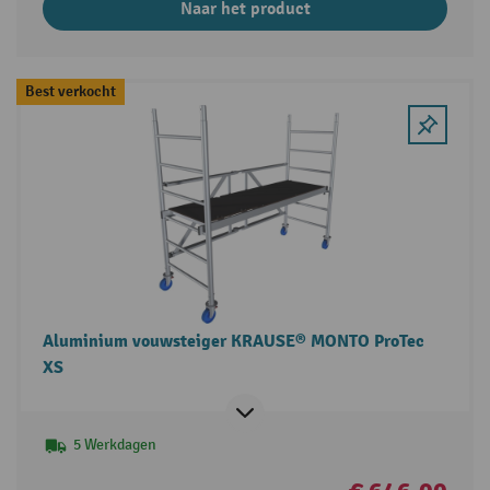
Naar het product
Best verkocht
Aluminium vouwsteiger KRAUSE® MONTO ProTec
XS
5 Werkdagen