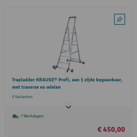
Trapladder KRAUSE® Profi, aan 1 zijde begaanbaar,
met traverse en wielen
5 Varianten
7 Werkdagen
€ 450,00