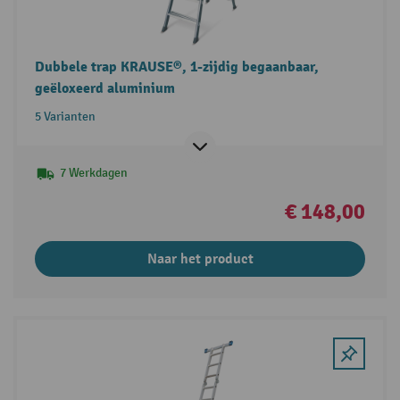
Dubbele trap KRAUSE®, 1-zijdig begaanbaar,
geëloxeerd aluminium
5 Varianten
7 Werkdagen
€ 148,00
Naar het product