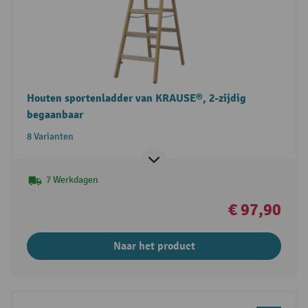
Houten sportenladder van KRAUSE®, 2-zijdig
begaanbaar
8 Varianten
7 Werkdagen
€ 97,90
Naar het product