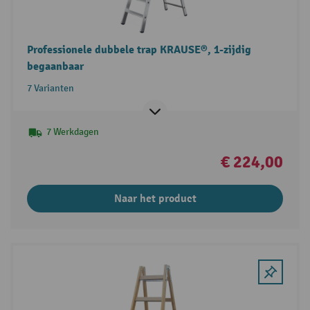
Professionele dubbele trap KRAUSE®, 1-zijdig
begaanbaar
7 Varianten
7 Werkdagen
€ 224,00
Naar het product