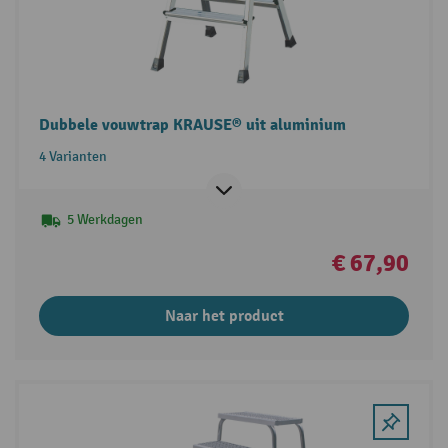
Dubbele vouwtrap KRAUSE® uit aluminium
4 Varianten
5 Werkdagen
€ 67,90
Naar het product