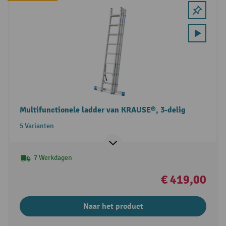
Multifunctionele ladder van KRAUSE®, 3-delig
5 Varianten
7 Werkdagen
€ 419,00
Naar het product