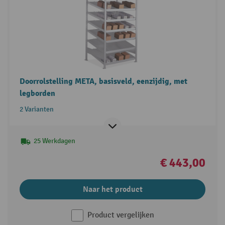
Doorrolstelling META, basisveld, eenzijdig, met
legborden
2 Varianten
25 Werkdagen
€ 443,00
Naar het product
Product vergelijken