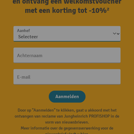
en ontvang een welkomstvoucher
met een korting tot -10%²
Aanhef
Achternaam
E-mail
Aanmelden
Door op "Aanmelden" te klikken, gaat u akkoord met het
ontvangen van reclame van Jungheinrich PROFISHOP in de
vorm van nieuwsbrieven.
Meer informatie over de gegevensverwerking voor de