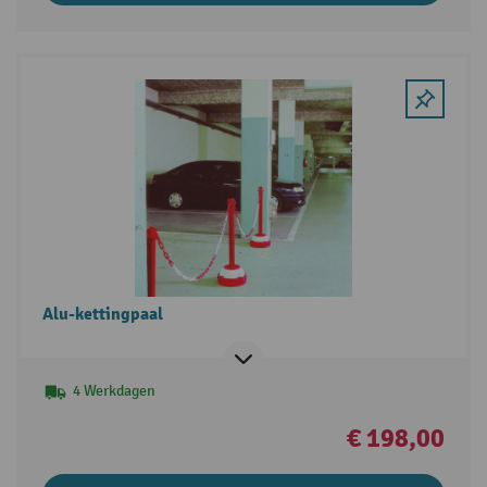
Alu-kettingpaal
4 Werkdagen
€ 198,00