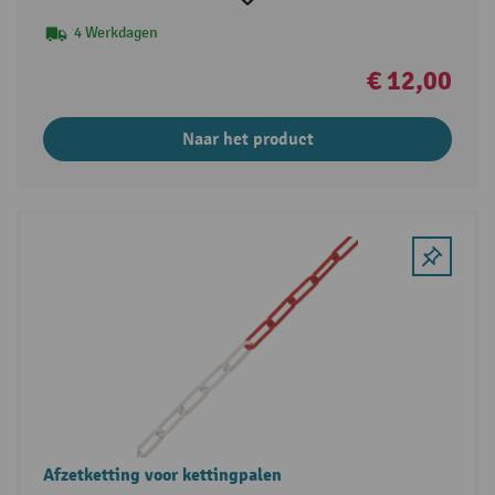
4 Werkdagen
€ 12,00
Naar het product
Afzetketting voor kettingpalen