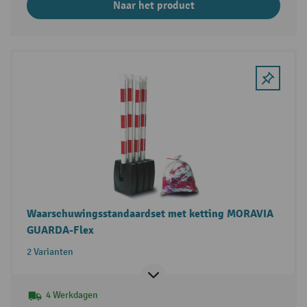
Naar het product
Waarschuwingsstandaardset met ketting MORAVIA
GUARDA-Flex
2 Varianten
4 Werkdagen