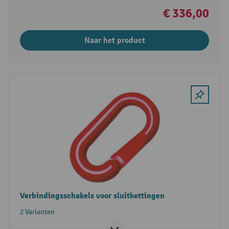
€ 336,00
Naar het product
Verbindingsschakels voor sluitkettingen
2 Varianten