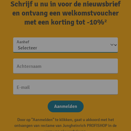
Schrijf u nu in voor de nieuwsbrief
en ontvang een welkomstvoucher
met een korting tot -10%²
Aanhef
Achternaam
E-mail
Aanmelden
Door op "Aanmelden" te klikken, gaat u akkoord met het
ontvangen van reclame van Jungheinrich PROFISHOP in de