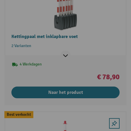
Kettingpaal met inklapbare voet
2 Varianten
4 Werkdagen
€ 78,90
Naar het product
Best verkocht