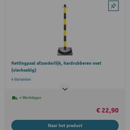
Kettingpaal afzonderlijk, hardrubberen voet
(vierhoekig)
4 Varianten
4 Werkdagen
€ 22,90
Naar het product