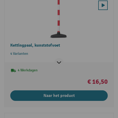
Kettingpaal, kunststofvoet
4 Varianten
4 Werkdagen
€ 16,50
Naar het product