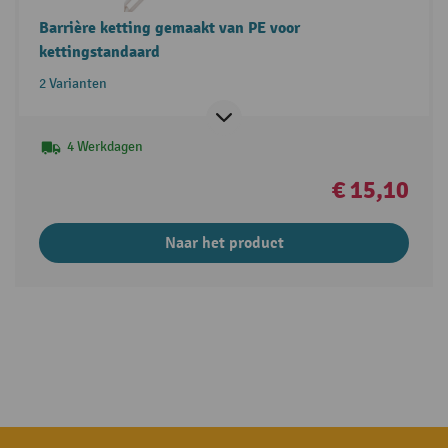
Barrière ketting gemaakt van PE voor
kettingstandaard
2 Varianten
4 Werkdagen
€ 15,10
Naar het product