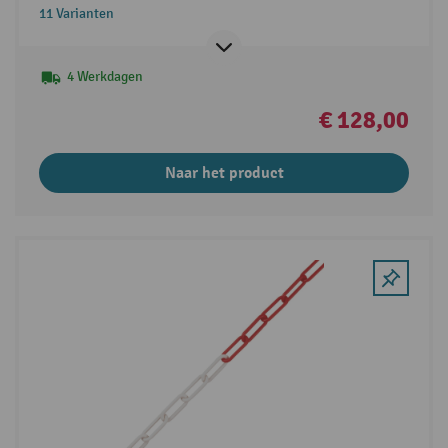
11 Varianten
4 Werkdagen
€ 128,00
Naar het product