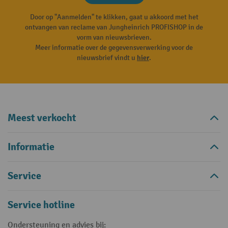
Door op "Aanmelden" te klikken, gaat u akkoord met het
ontvangen van reclame van Jungheinrich PROFISHOP in de
vorm van nieuwsbrieven.
Meer informatie over de gegevensverwerking voor de
nieuwsbrief vindt u
hier
.
Meest verkocht
Informatie
Service
Service hotline
Ondersteuning en advies bij: