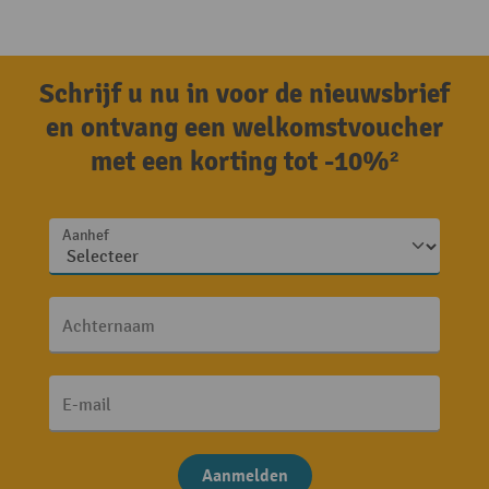
Schrijf u nu in voor de nieuwsbrief
en ontvang een welkomstvoucher
met een korting tot -10%²
Aanhef
Achternaam
E-mail
Aanmelden