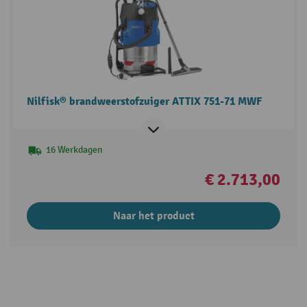
Nilfisk® brandweerstofzuiger ATTIX 751-71 MWF
16 Werkdagen
€ 2.713,00
Naar het product