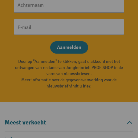
Achternaam
E-mail
Aanmelden
Door op "Aanmelden" te klikken, gaat u akkoord met het
ontvangen van reclame van Jungheinrich PROFISHOP in de
vorm van nieuwsbrieven.
Meer informatie over de gegevensverwerking voor de
nieuwsbrief vindt u
hier
.
Meest verkocht