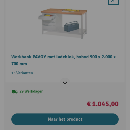
Werkbank PAVOY met ladeblok, hxbxd 900 x 2.000 x
700 mm
15 Varianten
29 Werkdagen
€ 1.045,00
Naar het product