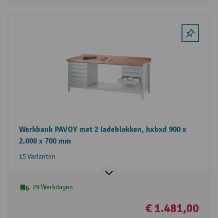
Werkbank PAVOY met 2 ladeblokken, hxbxd 900 x
2.000 x 700 mm
15 Varianten
29 Werkdagen
€ 1.481,00