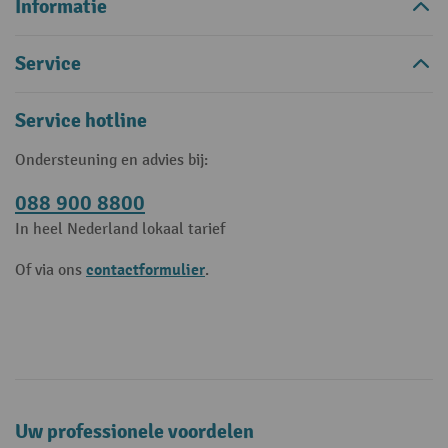
Informatie
Service
Service hotline
Ondersteuning en advies bij:
088 900 8800
In heel Nederland lokaal tarief
contactformulier
Of via ons
.
Uw professionele voordelen