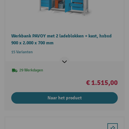
Werkbank PAVOY met 2 ladeblokken + kast, hxbxd
900 x 2.000 x 700 mm
15 Varianten
29 Werkdagen
€ 1.515,00
Naar het product