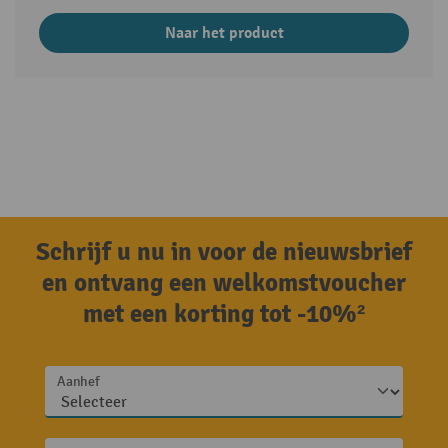
Naar het product
Schrijf u nu in voor de nieuwsbrief
en ontvang een welkomstvoucher
met een korting tot -10%²
Aanhef