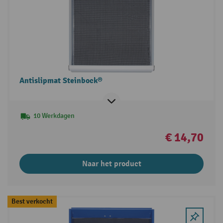
Antislipmat Steinbock®
10 Werkdagen
€ 14,70
Naar het product
Best verkocht