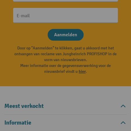
E-mail
Aanmelden
Door op "Aanmelden" te klikken, gaat u akkoord met het
ontvangen van reclame van Jungheinrich PROFISHOP in de
vorm van nieuwsbrieven.
Meer informatie over de gegevensverwerking voor de
nieuwsbrief vindt u
hier
.
Meest verkocht
Informatie