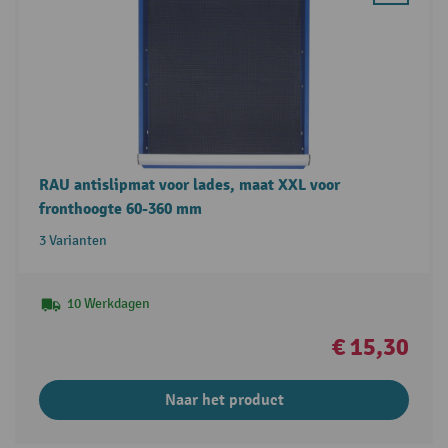
RAU antislipmat voor lades, maat XXL voor
fronthoogte 60-360 mm
3 Varianten
10 Werkdagen
€ 15,30
Naar het product