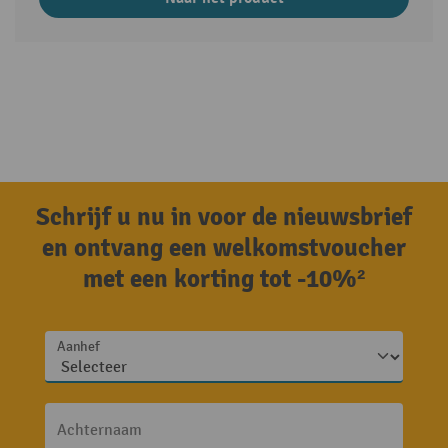
Schrijf u nu in voor de nieuwsbrief
en ontvang een welkomstvoucher
met een korting tot -10%²
Aanhef
Achternaam