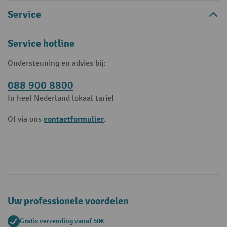
Service
Service hotline
Ondersteuning en advies bij:
088 900 8800
In heel Nederland lokaal tarief
contactformulier
Of via ons
.
Uw professionele voordelen
Gratis verzending vanaf 50€