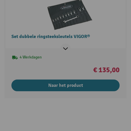
Set dubbele ringsteeksleutels VIGOR®
4 Werkdagen
€ 135,00
Naar het product