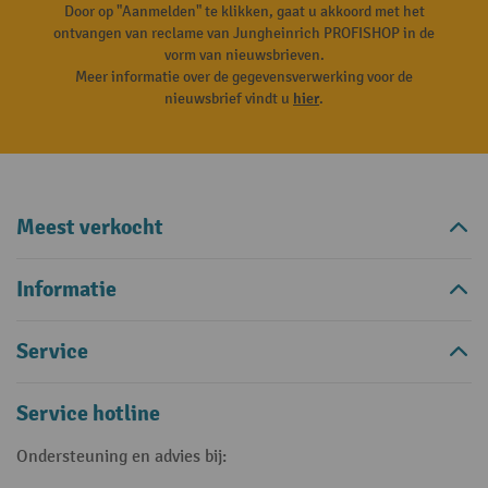
Door op "Aanmelden" te klikken, gaat u akkoord met het
ontvangen van reclame van Jungheinrich PROFISHOP in de
vorm van nieuwsbrieven.
Meer informatie over de gegevensverwerking voor de
nieuwsbrief vindt u
hier
.
Meest verkocht
Informatie
Service
Service hotline
Ondersteuning en advies bij: