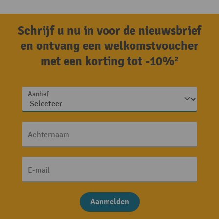
Schrijf u nu in voor de nieuwsbrief
en ontvang een welkomstvoucher
met een korting tot -10%²
Aanhef
Achternaam
E-mail
Aanmelden