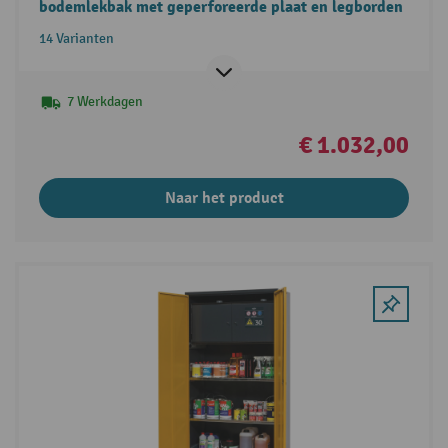
bodemlekbak met geperforeerde plaat en legborden
14 Varianten
7 Werkdagen
€ 1.032,00
Naar het product