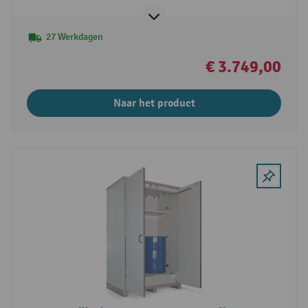
27 Werkdagen
€ 3.749,00
Naar het product