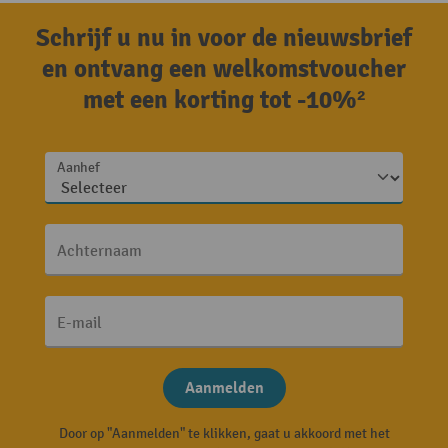
Schrijf u nu in voor de nieuwsbrief
en ontvang een welkomstvoucher
met een korting tot -10%²
Aanhef
Achternaam
E-mail
Aanmelden
Door op "Aanmelden" te klikken, gaat u akkoord met het