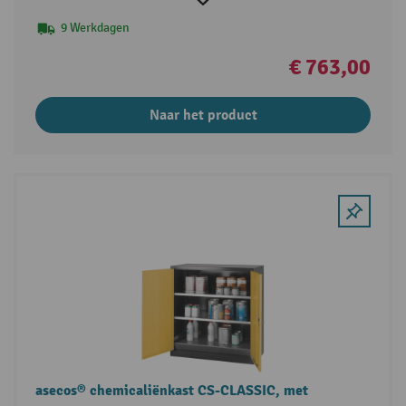
9 Werkdagen
€ 763,00
Naar het product
asecos® chemicaliënkast CS-CLASSIC, met