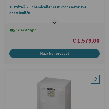
Justrite® PE chemicaliënkast voor corrosieve
chemicaliën
92 Werkdagen
€ 1.579,00
Naar het product