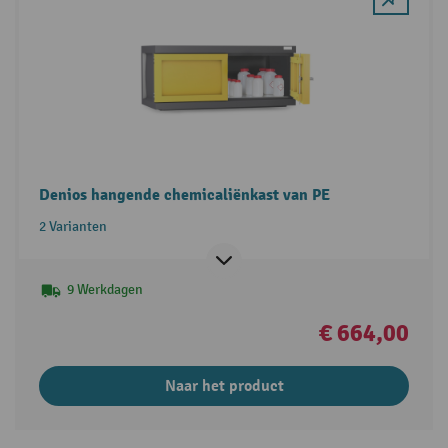
Denios hangende chemicaliënkast van PE
2 Varianten
9 Werkdagen
€ 664,00
Naar het product