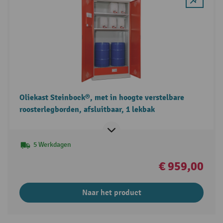
Oliekast Steinbock®, met in hoogte verstelbare
roosterlegborden, afsluitbaar, 1 lekbak
5 Werkdagen
€ 959,00
Naar het product