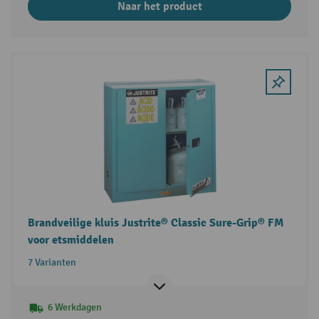
Naar het product
Brandveilige kluis Justrite® Classic Sure-Grip® FM
voor etsmiddelen
7 Varianten
6 Werkdagen