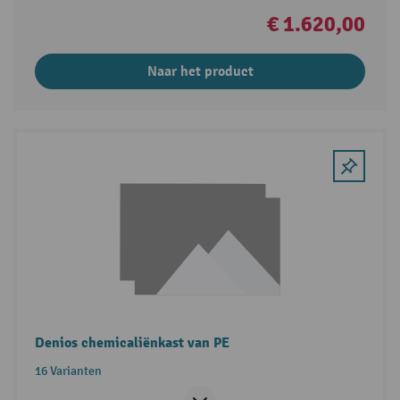
€ 1.620,00
Naar het product
Denios chemicaliënkast van PE
16 Varianten