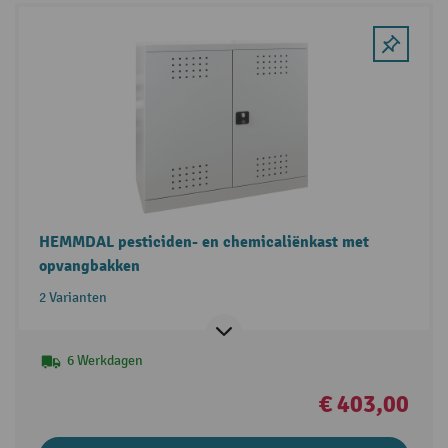
HEMMDAL pesticiden- en chemicaliënkast met
opvangbakken
2 Varianten
6 Werkdagen
€ 403,00