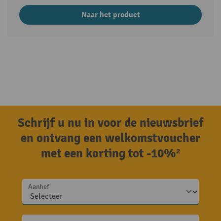
Naar het product
Schrijf u nu in voor de nieuwsbrief
en ontvang een welkomstvoucher
met een korting tot -10%²
Aanhef