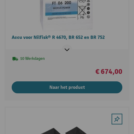
Accu voor Nilfisk® R 4670, BR 652 en BR 752
10 Werkdagen
€ 674,00
Naar het product