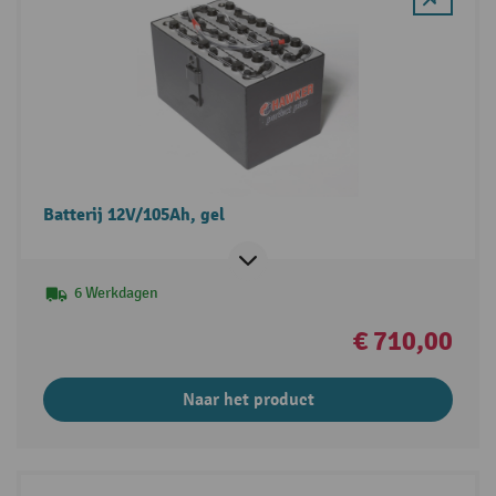
Batterij 12V/105Ah, gel
6 Werkdagen
€ 710,00
Naar het product