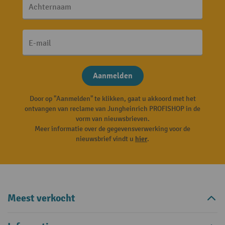
Achternaam
E-mail
Aanmelden
Door op "Aanmelden" te klikken, gaat u akkoord met het
ontvangen van reclame van Jungheinrich PROFISHOP in de
vorm van nieuwsbrieven.
Meer informatie over de gegevensverwerking voor de
nieuwsbrief vindt u
hier
.
Meest verkocht