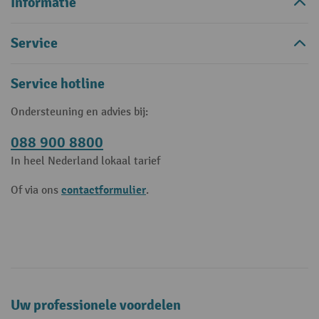
Informatie
Service
Service hotline
Ondersteuning en advies bij:
088 900 8800
In heel Nederland lokaal tarief
contactformulier
Of via ons
.
Uw professionele voordelen