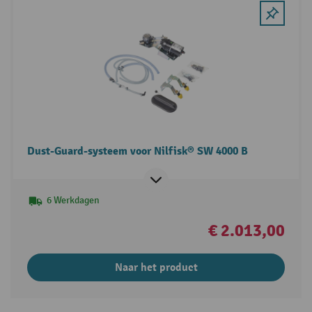
Dust-Guard-systeem voor Nilfisk® SW 4000 B
6 Werkdagen
€ 2.013,00
Naar het product