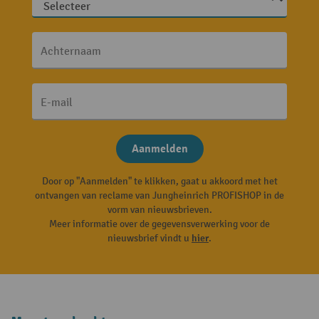
Achternaam
E-mail
Aanmelden
Door op "Aanmelden" te klikken, gaat u akkoord met het
ontvangen van reclame van Jungheinrich PROFISHOP in de
vorm van nieuwsbrieven.
Meer informatie over de gegevensverwerking voor de
nieuwsbrief vindt u
hier
.