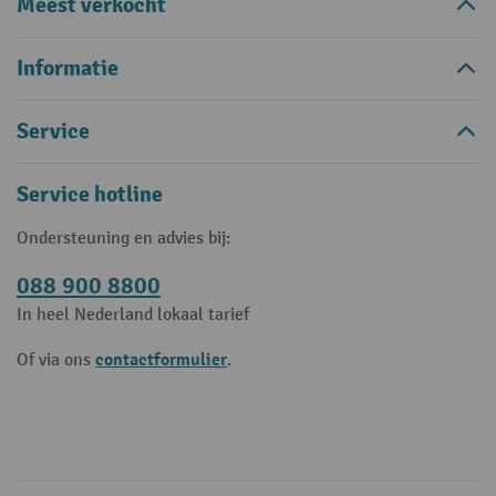
Meest verkocht
Informatie
Service
Service hotline
Ondersteuning en advies bij:
088 900 8800
In heel Nederland lokaal tarief
contactformulier
Of via ons
.