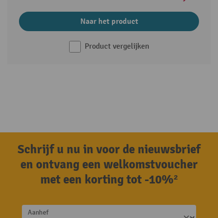
Naar het product
Product vergelijken
Schrijf u nu in voor de nieuwsbrief
en ontvang een welkomstvoucher
met een korting tot -10%²
Aanhef