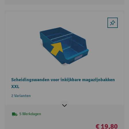
Scheidingswanden voor inkijkbare magazijnbakken
XXL
2 Varianten
5 Werkdagen
€ 19,80