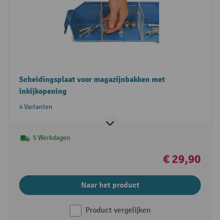
Scheidingsplaat voor magazijnbakken met
inkijkopening
4 Varianten
5 Werkdagen
€ 29,90
Naar het product
Product vergelijken