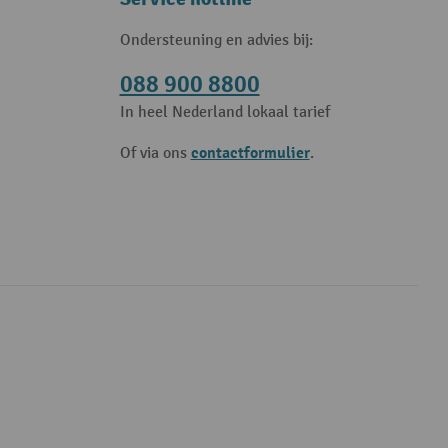
Ondersteuning en advies bij:
088 900 8800
In heel Nederland lokaal tarief
contactformulier
Of via ons
.