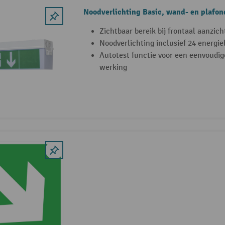
Noodverlichting Basic, wand- en plafo
Zichtbaar bereik bij frontaal aanzich
Noodverlichting inclusief 24 energi
Autotest functie voor een eenvoudig
werking