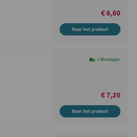
€ 6,60
Naar het product
5 Werkdagen
€ 7,20
Naar het product