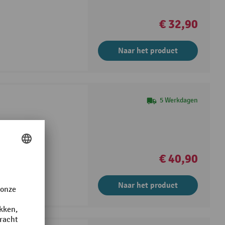
€ 32,90
Naar het product
5 Werkdagen
€ 40,90
Naar het product