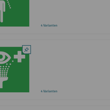
4 Varianten
4 Varianten