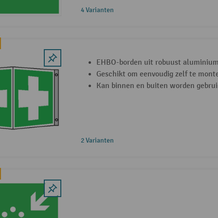
4 Varianten
EHBO-borden uit robuust aluminiu
Geschikt om eenvoudig zelf te mont
Kan binnen en buiten worden gebrui
2 Varianten