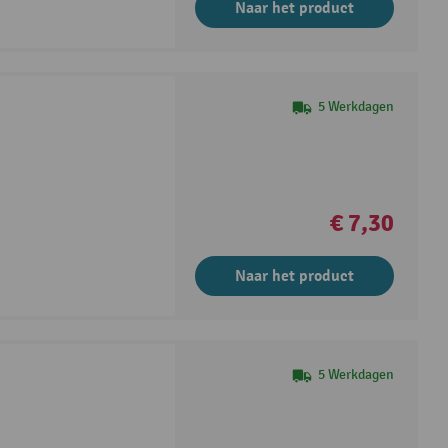
Naar het product
5 Werkdagen
€ 7,30
Naar het product
5 Werkdagen