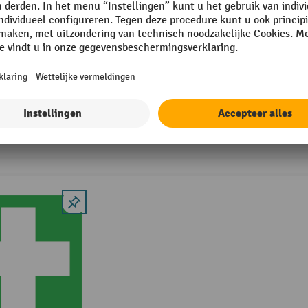
4 Varianten