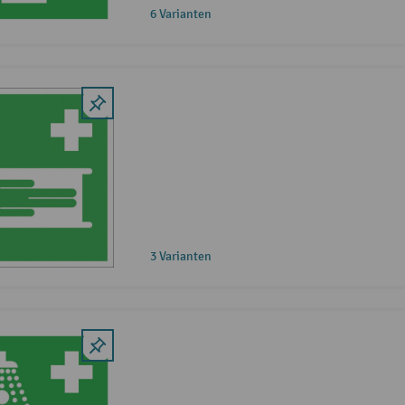
6 Varianten
3 Varianten