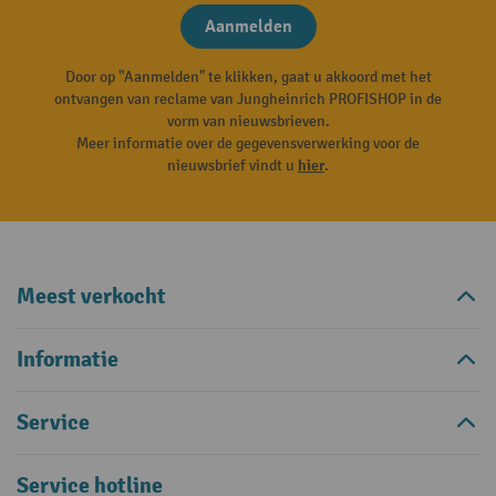
Aanmelden
Door op "Aanmelden" te klikken, gaat u akkoord met het
ontvangen van reclame van Jungheinrich PROFISHOP in de
vorm van nieuwsbrieven.
Meer informatie over de gegevensverwerking voor de
nieuwsbrief vindt u
hier
.
Meest verkocht
Informatie
Service
Service hotline