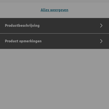
Alles weergeven
Productbeschrijving
Product opmerkingen