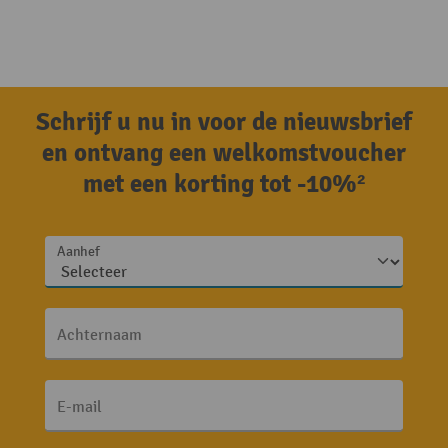
Schrijf u nu in voor de nieuwsbrief
en ontvang een welkomstvoucher
met een korting tot -10%²
Aanhef
Achternaam
E-mail