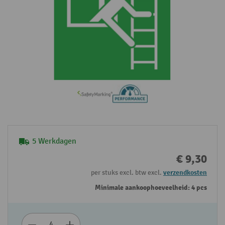
5 Werkdagen
€ 9,30
per stuks excl. btw excl.
verzendkosten
Minimale aankoophoeveelheid: 4 pcs