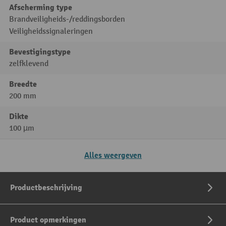
Afscherming type
Brandveiligheids-/reddingsborden
Veiligheidssignaleringen
Bevestigingstype
zelfklevend
Breedte
200 mm
Dikte
100 µm
Alles weergeven
Productbeschrijving
Product opmerkingen