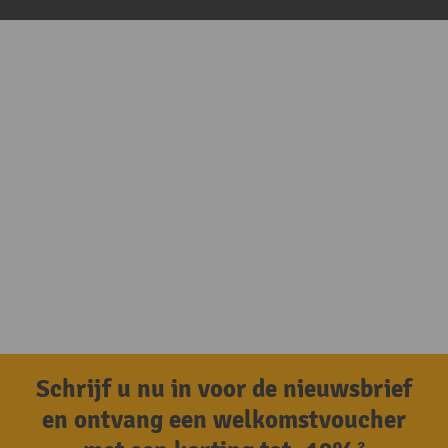
Schrijf u nu in voor de nieuwsbrief
en ontvang een welkomstvoucher