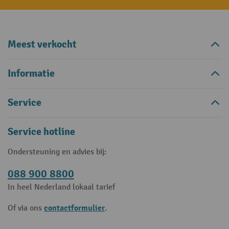
Meest verkocht
Informatie
Service
Service hotline
Ondersteuning en advies bij:
088 900 8800
In heel Nederland lokaal tarief
contactformulier
Of via ons
.