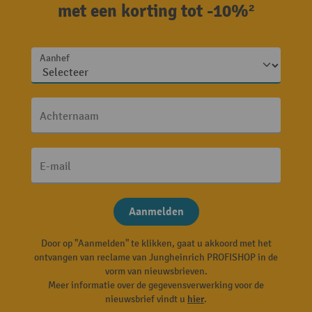
met een korting tot -10%²
Aanhef
Achternaam
E-mail
Aanmelden
Door op "Aanmelden" te klikken, gaat u akkoord met het
ontvangen van reclame van Jungheinrich PROFISHOP in de
vorm van nieuwsbrieven.
Meer informatie over de gegevensverwerking voor de
nieuwsbrief vindt u
hier
.