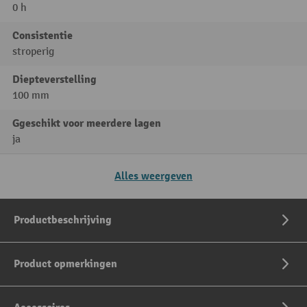
0 h
Consistentie
stroperig
Diepteverstelling
100 mm
Ggeschikt voor meerdere lagen
ja
Alles weergeven
Productbeschrijving
Product opmerkingen