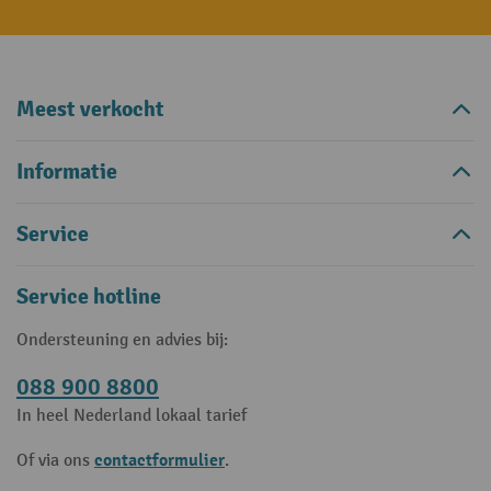
Meest verkocht
Informatie
Service
Service hotline
Ondersteuning en advies bij:
088 900 8800
In heel Nederland lokaal tarief
contactformulier
Of via ons
.