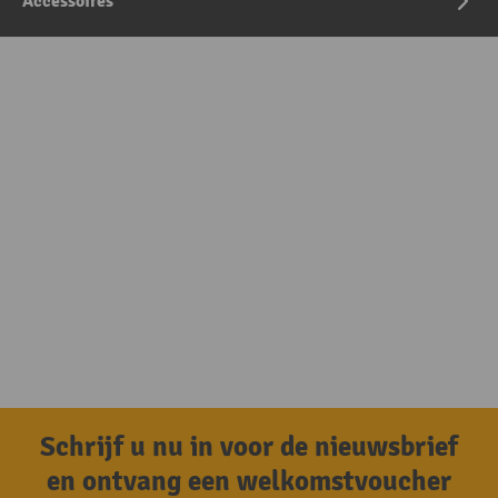
Accessoires
Schrijf u nu in voor de nieuwsbrief
en ontvang een welkomstvoucher