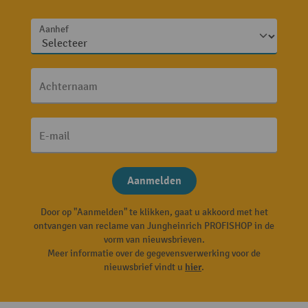
Aanhef
Achternaam
E-mail
Aanmelden
Door op "Aanmelden" te klikken, gaat u akkoord met het
ontvangen van reclame van Jungheinrich PROFISHOP in de
vorm van nieuwsbrieven.
Meer informatie over de gegevensverwerking voor de
nieuwsbrief vindt u
hier
.