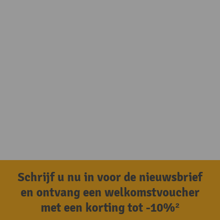
Schrijf u nu in voor de nieuwsbrief
en ontvang een welkomstvoucher
met een korting tot -10%²