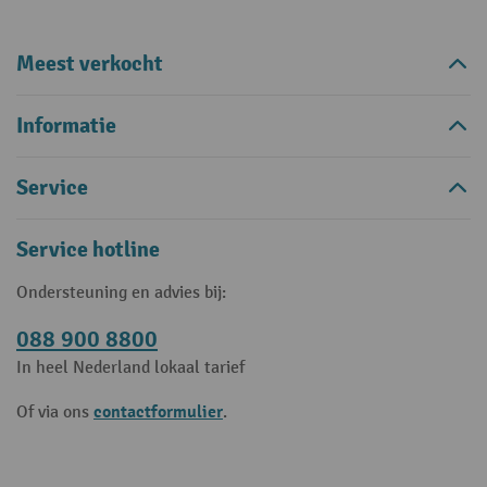
Meest verkocht
Informatie
Service
Service hotline
Ondersteuning en advies bij:
088 900 8800
In heel Nederland lokaal tarief
contactformulier
Of via ons
.