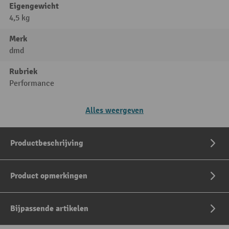
Eigengewicht
4,5 kg
Merk
dmd
Rubriek
Performance
Alles weergeven
Productbeschrijving
Product opmerkingen
Bijpassende artikelen