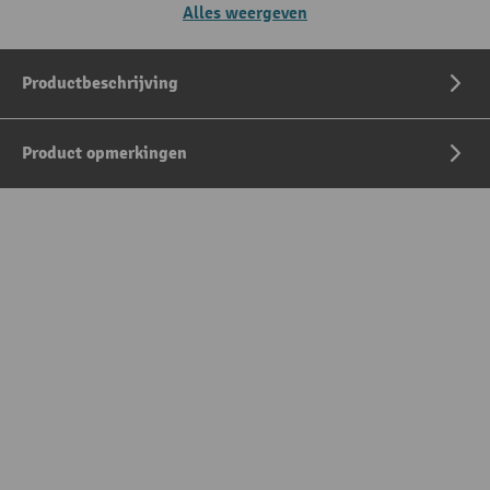
Alles weergeven
Productbeschrijving
Product opmerkingen