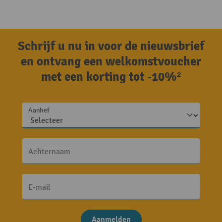
Schrijf u nu in voor de nieuwsbrief
en ontvang een welkomstvoucher
met een korting tot -10%²
Aanhef
Achternaam
E-mail
Aanmelden