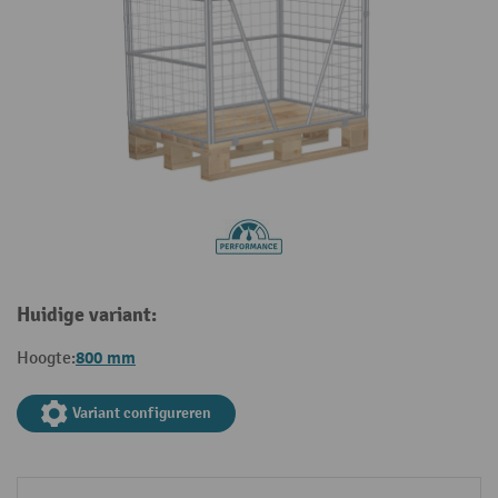
Huidige variant:
800 mm
Hoogte:
Variant configureren