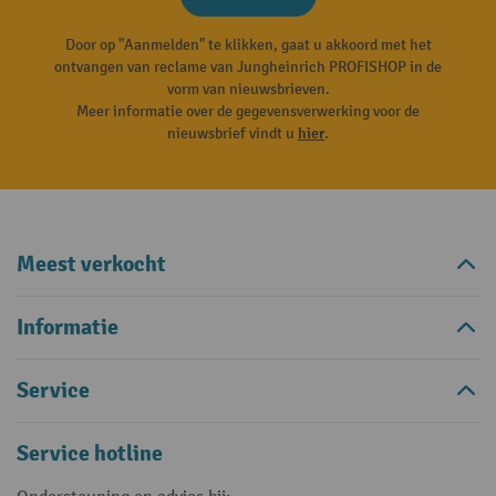
Door op "Aanmelden" te klikken, gaat u akkoord met het
ontvangen van reclame van Jungheinrich PROFISHOP in de
vorm van nieuwsbrieven.
Meer informatie over de gegevensverwerking voor de
nieuwsbrief vindt u
hier
.
Meest verkocht
Informatie
Service
Service hotline