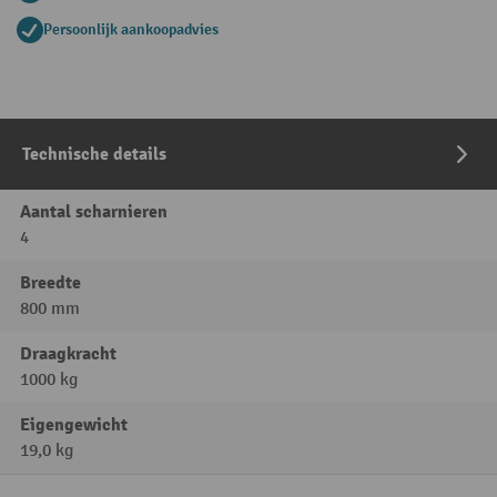
Persoonlijk aankoopadvies
Technische details
Aantal scharnieren
4
Breedte
800 mm
Draagkracht
1000 kg
Eigengewicht
19,0 kg