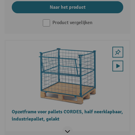
Naar het product
Product vergelijken
Opzetframe voor pallets CORDES, half neerklapbaar,
industriepallet, gelakt