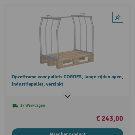
Opzetframe voor pallets CORDES, lange zijden open,
industriepallet, verzinkt
17 Werkdagen
€ 243,00
Naar het product