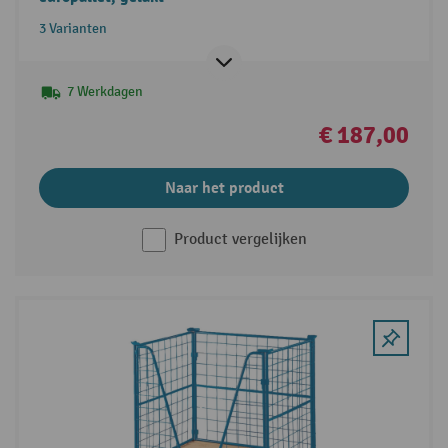
3 Varianten
7 Werkdagen
€ 187,00
Naar het product
Product vergelijken