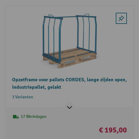
Opzetframe voor pallets CORDES, lange zijden open,
industriepallet, gelakt
3 Varianten
17 Werkdagen
€ 195,00