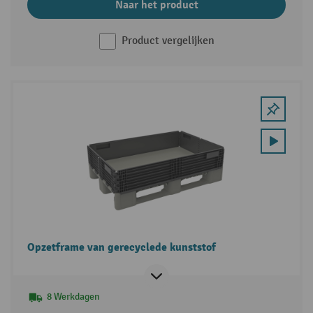
Naar het product
Product vergelijken
Opzetframe van gerecyclede kunststof
8 Werkdagen