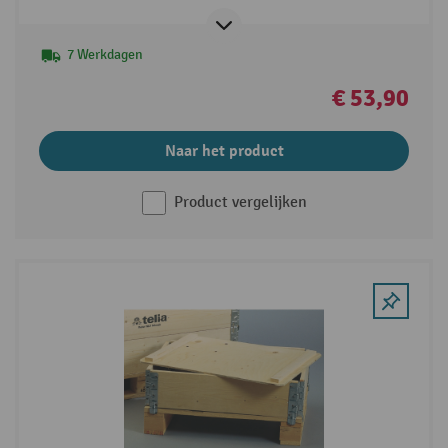
7 Werkdagen
€ 53,90
Naar het product
Product vergelijken