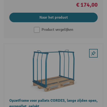
€ 174,00
Naar het product
Product vergelijken
Opzetframe voor pallets CORDES, lange zijden open,
europallet, gelakt