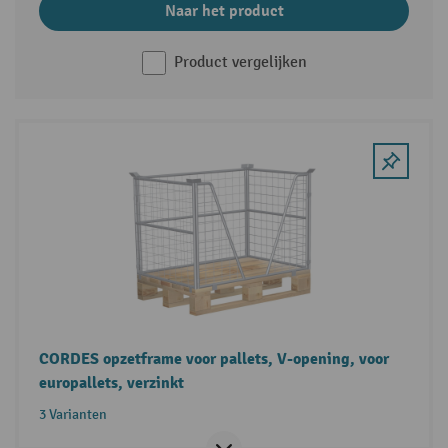
Naar het product
Product vergelijken
CORDES opzetframe voor pallets, V-opening, voor
europallets, verzinkt
3 Varianten