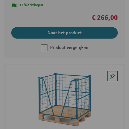
17 Werkdagen
€ 266,00
Naar het product
Product vergelijken