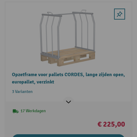
Opzetframe voor pallets CORDES, lange zijden open,
europallet, verzinkt
3 Varianten
17 Werkdagen
€ 225,00