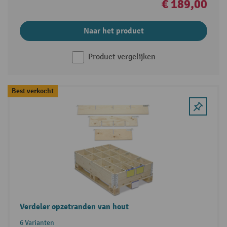
€ 189,00
Naar het product
Product vergelijken
Best verkocht
Verdeler opzetranden van hout
6 Varianten