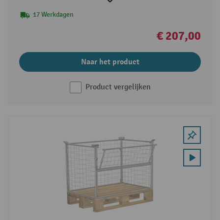
17 Werkdagen
€ 207,00
Naar het product
Product vergelijken