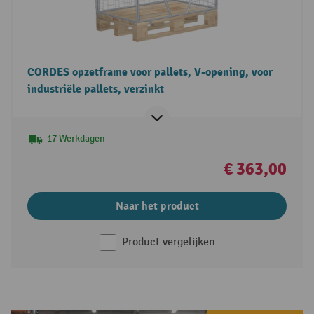
CORDES opzetframe voor pallets, V-opening, voor
industriële pallets, verzinkt
17 Werkdagen
€ 363,00
Naar het product
Product vergelijken