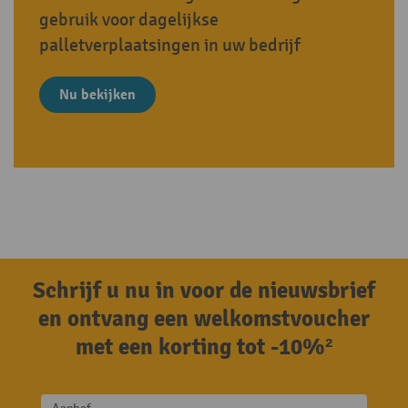
gebruik voor dagelijkse
palletverplaatsingen in uw bedrijf
Nu bekijken
Schrijf u nu in voor de nieuwsbrief
en ontvang een welkomstvoucher
met een korting tot -10%²