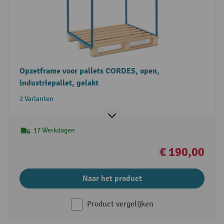
Opzetframe voor pallets CORDES, open,
industriepallet, gelakt
2 Varianten
17 Werkdagen
€ 190,00
Naar het product
Product vergelijken