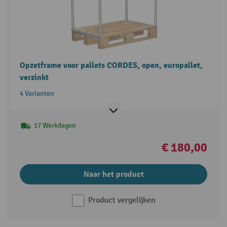
Opzetframe voor pallets CORDES, open, europallet,
verzinkt
4 Varianten
17 Werkdagen
€ 180,00
Naar het product
Product vergelijken