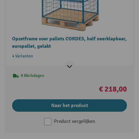
Opzetframe voor pallets CORDES, half neerklapbaar,
europallet, gelakt
4 Varianten
8 Werkdagen
€ 218,00
Naar het product
Product vergelijken