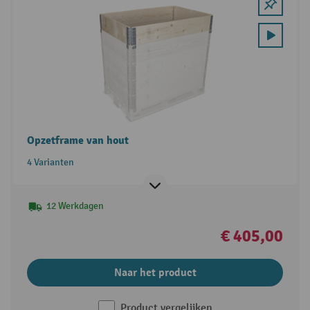
Opzetframe van hout
4 Varianten
12 Werkdagen
€ 405,00
Naar het product
Product vergelijken