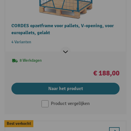
CORDES opzetframe voor pallets, V-opening, voor
europallets, gelakt
4 Varianten
8 Werkdagen
€ 188,00
Naar het product
Product vergelijken
Best verkocht