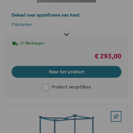
Deksel voor opzetframe van hout
2 Varianten
17 Werkdagen
€ 293,00
Naar het product
Product vergelijken