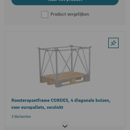
Product vergelijken
Roosteropzetframe CORDES, 4 diagonale buizen,
voor europallets, verzinkt
3 Varianten