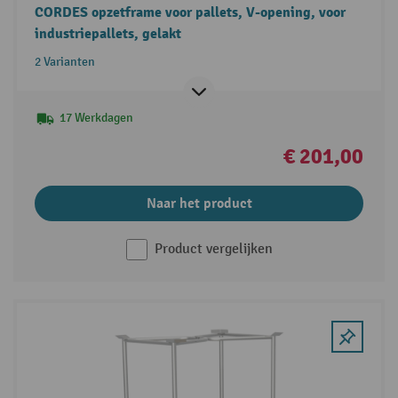
CORDES opzetframe voor pallets, V-opening, voor
industriepallets, gelakt
2 Varianten
17 Werkdagen
€ 201,00
Naar het product
Product vergelijken