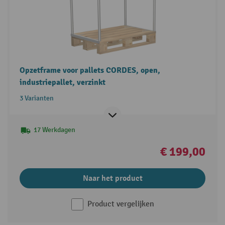
Opzetframe voor pallets CORDES, open,
industriepallet, verzinkt
3 Varianten
17 Werkdagen
€ 199,00
Naar het product
Product vergelijken