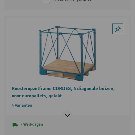
Roosteropzetframe CORDES, 4 diagonale buizen,
voor europallets, gelakt
4 Varianten
7 Werkdagen