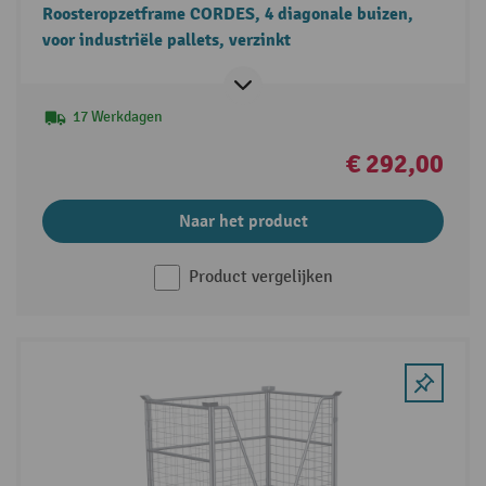
Roosteropzetframe CORDES, 4 diagonale buizen,
voor industriële pallets, verzinkt
17 Werkdagen
€ 292,00
Naar het product
Product vergelijken