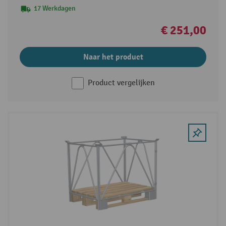
17 Werkdagen
€ 251,00
Naar het product
Product vergelijken