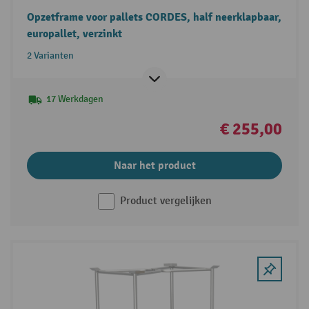
Opzetframe voor pallets CORDES, half neerklapbaar,
europallet, verzinkt
2 Varianten
17 Werkdagen
€ 255,00
Naar het product
Product vergelijken