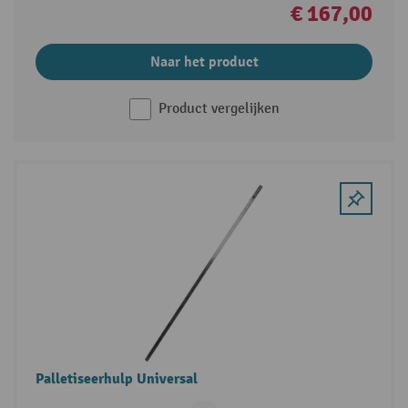
€ 167,00
Naar het product
Product vergelijken
Palletiseerhulp Universal