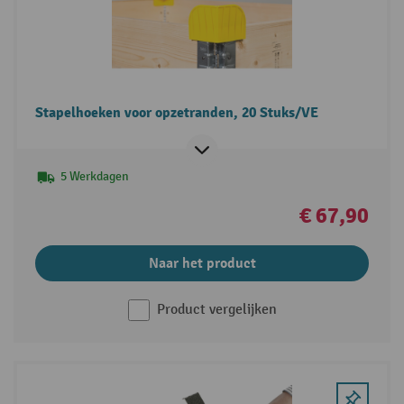
Stapelhoeken voor opzetranden, 20 Stuks/VE
5 Werkdagen
€ 67,90
Naar het product
Product vergelijken