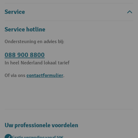
Service
Service hotline
Ondersteuning en advies bij:
088 900 8800
In heel Nederland lokaal tarief
contactformulier
Of via ons
.
Uw professionele voordelen
Gratis verzending vanaf 50€