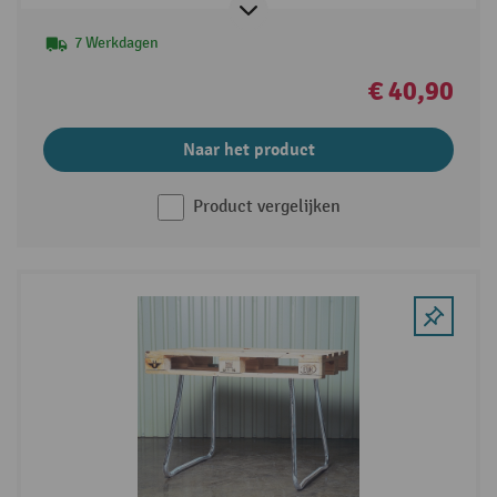
7 Werkdagen
€ 40,90
Naar het product
Product vergelijken