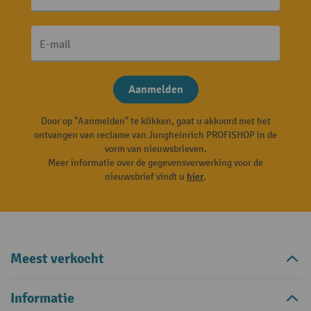
E-mail
Aanmelden
Door op "Aanmelden" te klikken, gaat u akkoord met het
ontvangen van reclame van Jungheinrich PROFISHOP in de
vorm van nieuwsbrieven.
Meer informatie over de gegevensverwerking voor de
nieuwsbrief vindt u
hier
.
Meest verkocht
Informatie