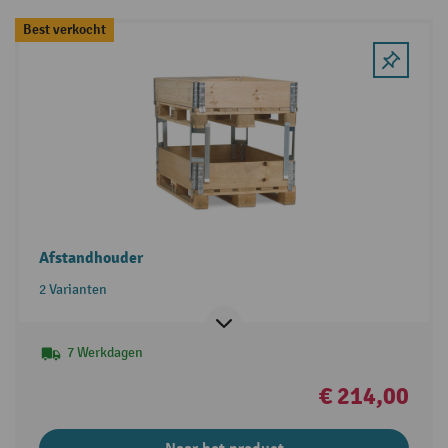
Best verkocht
Afstandhouder
2 Varianten
7 Werkdagen
€ 214,00