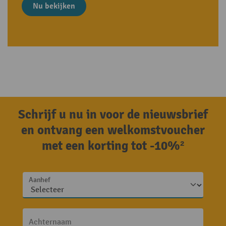
Nu bekijken
Schrijf u nu in voor de nieuwsbrief
en ontvang een welkomstvoucher
met een korting tot -10%²
Aanhef
Achternaam