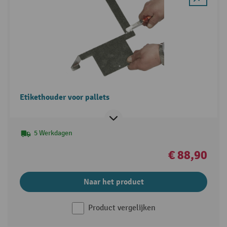
Etikethouder voor pallets
5 Werkdagen
€ 88,90
Naar het product
Product vergelijken