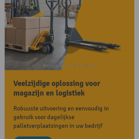
Veelzijdige oplossing voor
magazijn en logistiek
Robuuste uitvoering en eenvoudig in
gebruik voor dagelijkse
palletverplaatsingen in uw bedrijf