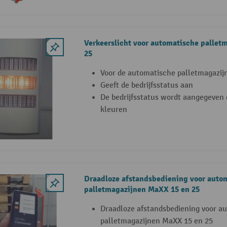
Verkeerslicht voor automatische pallet
25
Voor de automatische palletmagazij
Geeft de bedrijfsstatus aan
De bedrijfsstatus wordt aangegeven 
kleuren
Draadloze afstandsbediening voor auto
palletmagazijnen MaXX 15 en 25
Draadloze afstandsbediening voor a
palletmagazijnen MaXX 15 en 25