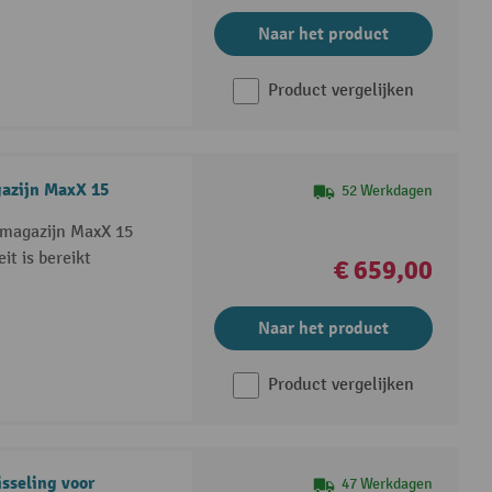
Naar het product
Product vergelijken
azijn MaxX 15
52 Werkdagen
tmagazijn MaxX 15
t is bereikt
€ 659,00
Naar het product
Product vergelijken
sseling voor
47 Werkdagen