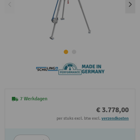
7 Werkdagen
€ 3.778,00
per stuks excl. btw excl.
verzendkosten