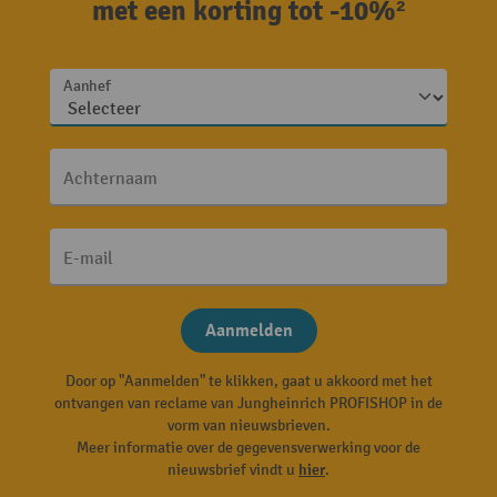
met een korting tot -10%²
Aanhef
Achternaam
E-mail
Aanmelden
Door op "Aanmelden" te klikken, gaat u akkoord met het
ontvangen van reclame van Jungheinrich PROFISHOP in de
vorm van nieuwsbrieven.
Meer informatie over de gegevensverwerking voor de
nieuwsbrief vindt u
hier
.