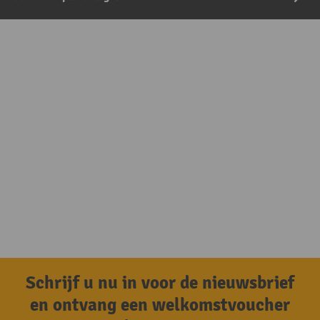
Schrijf u nu in voor de nieuwsbrief
en ontvang een welkomstvoucher