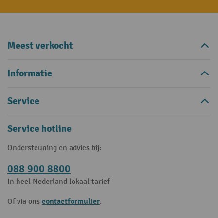
Meest verkocht
Informatie
Service
Service hotline
Ondersteuning en advies bij:
088 900 8800
In heel Nederland lokaal tarief
contactformulier
Of via ons
.