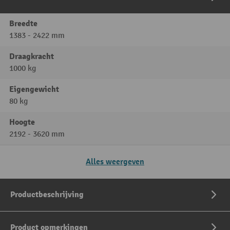
Breedte
1383 - 2422 mm
Draagkracht
1000 kg
Eigengewicht
80 kg
Hoogte
2192 - 3620 mm
Alles weergeven
Productbeschrijving
Product opmerkingen